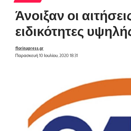
Άνοιξαν οι αιτήσει
ειδικότητες υψηλή
florinapress.gr
Παρασκευή 10 Ιουλίου, 2020 18:31