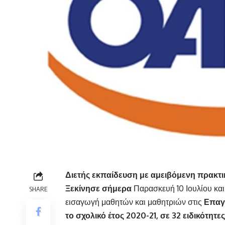
Διετής εκπαίδευση με αμειβόμενη πρακ
Ξεκίνησε σήμερα
Παρασκευή 10 Ιουλίου και
SHARE
εισαγωγή μαθητών και μαθητριών στις
Επαγγ
το σχολικό έτος 2020-21, σε 32 ειδικότη