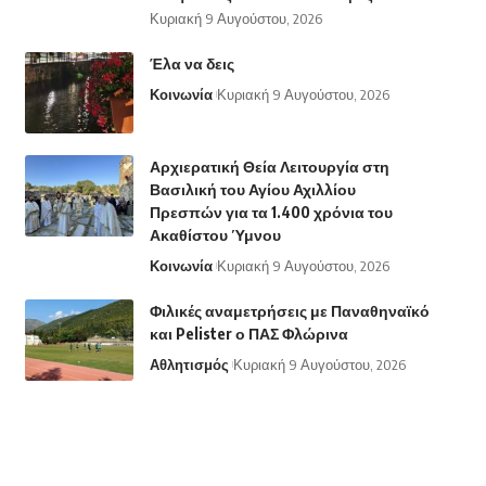
Κυριακή 9 Αυγούστου, 2026
Έλα να δεις
Κοινωνία
Κυριακή 9 Αυγούστου, 2026
Αρχιερατική Θεία Λειτουργία στη
Βασιλική του Αγίου Αχιλλίου
Πρεσπών για τα 1.400 χρόνια του
Ακαθίστου Ύμνου
Κοινωνία
Κυριακή 9 Αυγούστου, 2026
Φιλικές αναμετρήσεις με Παναθηναϊκό
και Pelister ο ΠΑΣ Φλώρινα
Αθλητισμός
Κυριακή 9 Αυγούστου, 2026