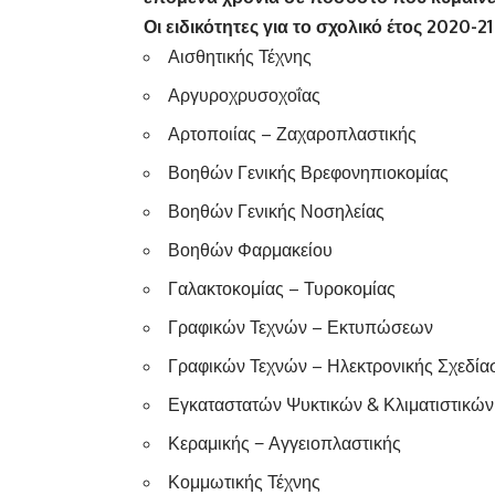
Οι ειδικότητες για το σχολικό έτος 2020-21
Αισθητικής Τέχνης
Αργυροχρυσοχοΐας
Αρτοποιίας – Ζαχαροπλαστικής
Βοηθών Γενικής Βρεφονηπιοκομίας
Βοηθών Γενικής Νοσηλείας
Βοηθών Φαρμακείου
Γαλακτοκομίας – Τυροκομίας
Γραφικών Τεχνών – Εκτυπώσεων
Γραφικών Τεχνών – Ηλεκτρονικής Σχεδί
Εγκαταστατών Ψυκτικών & Κλιματιστικώ
Κεραμικής − Αγγειοπλαστικής
Κομμωτικής Τέχνης