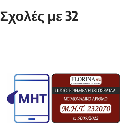
Σχολές με 32