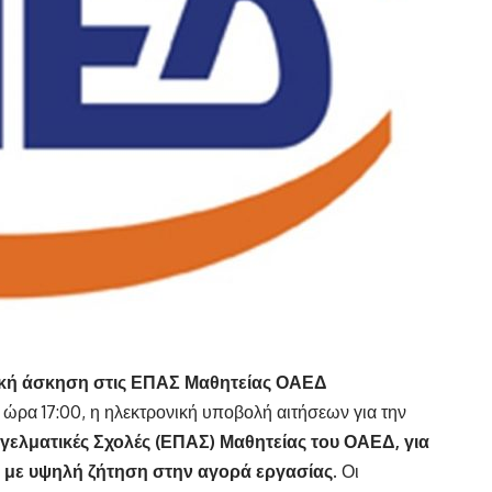
τική άσκηση στις ΕΠΑΣ Μαθητείας ΟΑΕΔ
 ώρα 17:00, η ηλεκτρονική υποβολή αιτήσεων για την
ελματικές Σχολές (ΕΠΑΣ) Μαθητείας του ΟΑΕΔ, για
τες με υψηλή ζήτηση στην αγορά εργασίας.
Οι