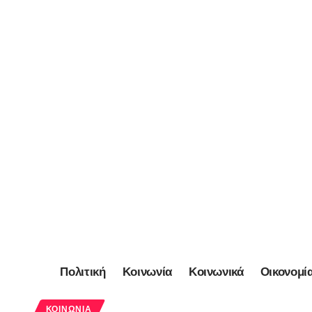
Πολιτική
Κοινωνία
Κοινωνικά
Οικονομί
ΚΟΙΝΩΝΊΑ