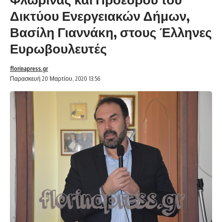
Δικτύου Ενεργειακών Δήμων,
Βασίλη Γιαννάκη, στους Έλληνες
Ευρωβουλευτές
florinapress.gr
Παρασκευή 20 Μαρτίου, 2020 13:56