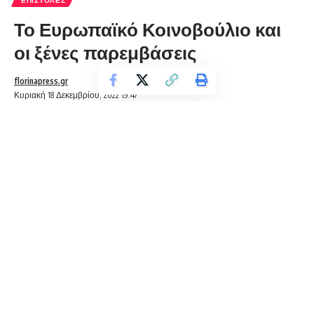
Το Ευρωπαϊκό Κοινοβούλιο και
οι ξένες παρεμβάσεις
florinapress.gr
Κυριακή 18 Δεκεμβρίου, 2022 19:47
Η υπόθεση διαφθοράς στην οποία εμπλέκεται η