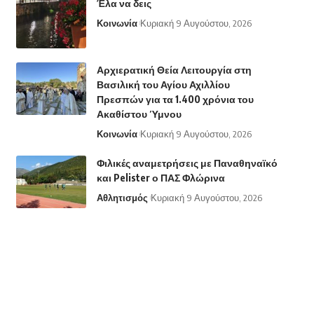
Έλα να δεις
Κοινωνία
Κυριακή 9 Αυγούστου, 2026
Αρχιερατική Θεία Λειτουργία στη
Βασιλική του Αγίου Αχιλλίου
Πρεσπών για τα 1.400 χρόνια του
Ακαθίστου Ύμνου
Κοινωνία
Κυριακή 9 Αυγούστου, 2026
Φιλικές αναμετρήσεις με Παναθηναϊκό
και Pelister ο ΠΑΣ Φλώρινα
Αθλητισμός
Κυριακή 9 Αυγούστου, 2026