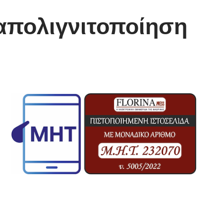
απολιγνιτοποίηση