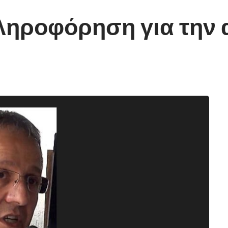
ηροφόρηση για την 