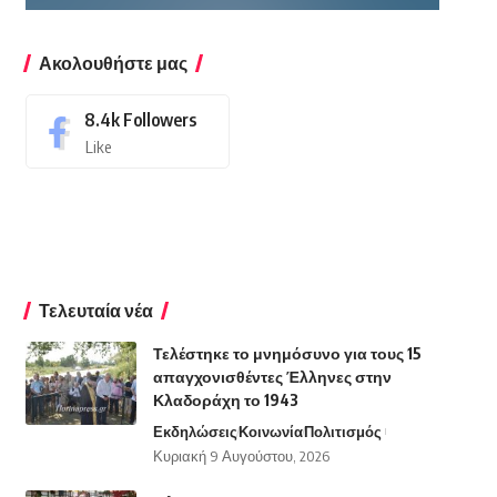
Ακολουθήστε μας
8.4k
Followers
Like
Τελευταία νέα
Τελέστηκε το μνημόσυνο για τους 15
απαγχονισθέντες Έλληνες στην
Κλαδοράχη το 1943
Εκδηλώσεις
Κοινωνία
Πολιτισμός
Κυριακή 9 Αυγούστου, 2026