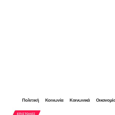
Πολιτική
Κοινωνία
Κοινωνικά
Οικονομί
ΕΠΙΣΤΟΛΈΣ