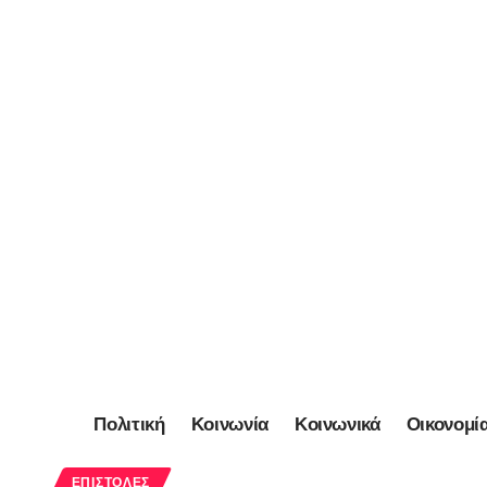
Πολιτική
Κοινωνία
Κοινωνικά
Οικονομί
ΕΠΙΣΤΟΛΈΣ