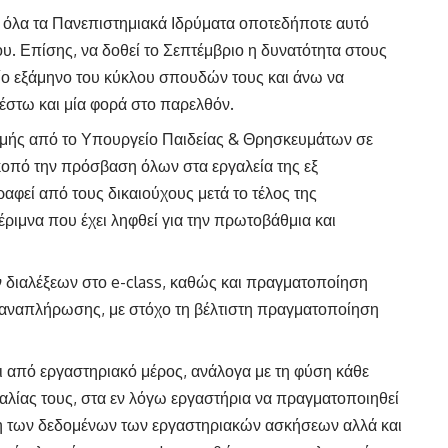
ε όλα τα Πανεπιστημιακά Ιδρύματα οποτεδήποτε αυτό
ίου. Επίσης, να δοθεί το Σεπτέμβριο η δυνατότητα στους
ίο εξάμηνο του κύκλου σπουδών τους και άνω να
έστω και μία φορά στο παρελθόν.
μής από το Υπουργείο Παιδείας & Θρησκευμάτων σε
σκοπό την πρόσβαση όλων στα εργαλεία της εξ
φεί από τους δικαιούχους μετά το τέλος της
έριμνα που έχει ληφθεί για την πρωτοβάθμια και
ιαλέξεων στο e-class, καθώς και πραγματοποίηση
αναπλήρωσης, με στόχο τη βέλτιστη πραγματοποίηση
ι από εργαστηριακό μέρος, ανάλογα με τη φύση κάθε
αλίας τους, στα εν λόγω εργαστήρια να πραγματοποιηθεί
ση των δεδομένων των εργαστηριακών ασκήσεων αλλά και