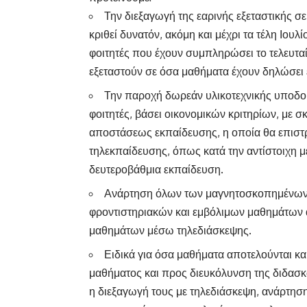
Την διεξαγωγή της εαρινής εξεταστικής σ
κριθεί δυνατόν, ακόμη και μέχρι τα τέλη Ιουλ
φοιτητές που έχουν συμπληρώσει το τελευτα
εξεταστούν σε όσα μαθήματα έχουν δηλώσει 
Την παροχή δωρεάν υλικοτεχνικής υποδο
φοιτητές, βάσει οικονομικών κριτηρίων, με 
αποστάσεως εκπαίδευσης, η οποία θα επιστρα
τηλεκπαίδευσης, όπως κατά την αντίστοιχη μ
δευτεροβάθμια εκπαίδευση.
Ανάρτηση όλων των μαγνητοσκοπημένων δ
φροντιστηριακών και εμβόλιμων μαθημάτων 
μαθημάτων μέσω τηλεδιάσκεψης.
Ειδικά για όσα μαθήματα αποτελούνται κα
μαθήματος και προς διευκόλυνση της διδασκ
η διεξαγωγή τους με τηλεδιάσκεψη, ανάρτη