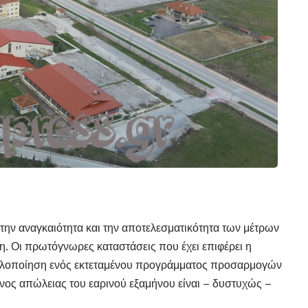
την αναγκαιότητα και την αποτελεσματικότητα των μέτρων
. Οι πρωτόγνωρες καταστάσεις που έχει επιφέρει η
 υλοποίηση ενός εκτεταμένου προγράμματος προσαρμογών
υνος απώλειας του εαρινού εξαμήνου είναι – δυστυχώς –