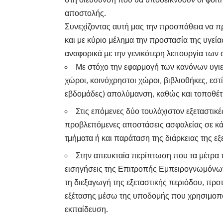
αποστολής.
Συνεχίζοντας αυτή μας την προσπάθεια να πρ
και με κύριο μέλημα την προστασία της υγεία
αναφορικά με την γενικότερη λειτουργία των
Με στόχο την εφαρμογή των κανόνων υγιε
χώροι, κοινόχρηστοι χώροι, βιβλιοθήκες, εστί
εβδομάδες) απολύμανση, καθώς και τοποθέτ
Στις επόμενες δύο τουλάχιστον εξεταστικέ
προβλεπόμενες αποστάσεις ασφαλείας σε κά
τμήματα ή και παράταση της διάρκειας της εξ
Στην απευκταία περίπτωση που τα μέτρα 
εισηγήσεις της Επιτροπής Εμπειρογνωμόνων 
τη διεξαγωγή της εξεταστικής περιόδου, προ
εξέτασης μέσω της υποδομής που χρησιμοπο
εκπαίδευση.