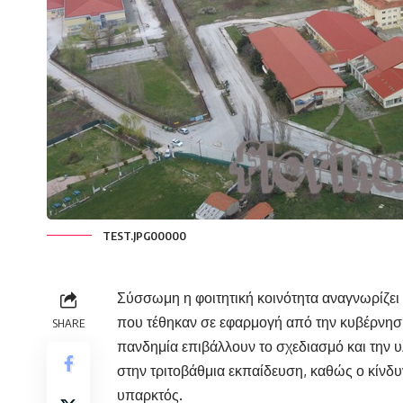
TEST.JPG00000
Σύσσωμη η φοιτητική κοινότητα αναγνωρίζει 
που τέθηκαν σε εφαρμογή από την κυβέρνηση
SHARE
πανδημία επιβάλλουν το σχεδιασμό και την
στην τριτοβάθμια εκπαίδευση, καθώς ο κίνδ
υπαρκτός.