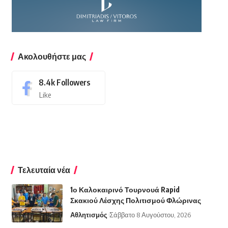
Ακολουθήστε μας
8.4k
Followers
Like
Τελευταία νέα
1ο Καλοκαιρινό Τουρνουά Rapid
Σκακιού Λέσχης Πολιτισμού Φλώρινας
Αθλητισμός
Σάββατο 8 Αυγούστου, 2026