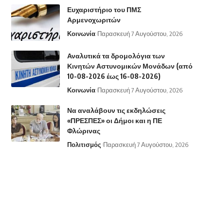
Ευχαριστήριο του ΠΜΣ
Αρμενοχωριτών
Κοινωνία
Παρασκευή 7 Αυγούστου, 2026
Αναλυτικά τα δρομολόγια των
Κινητών Αστυνομικών Μονάδων (από
10-08-2026 έως 16-08-2026)
Κοινωνία
Παρασκευή 7 Αυγούστου, 2026
Να αναλάβουν τις εκδηλώσεις
«ΠΡΕΣΠΕΣ» οι Δήμοι και η ΠΕ
Φλώρινας
Πολιτισμός
Παρασκευή 7 Αυγούστου, 2026