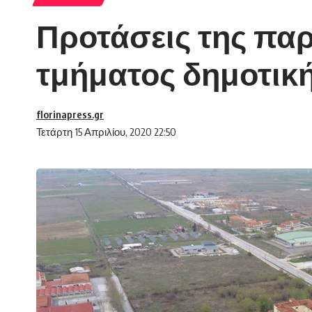
Προτάσεις της π
τμήματος δημοτικ
florinapress.gr
Τετάρτη 15 Απριλίου, 2020 22:50