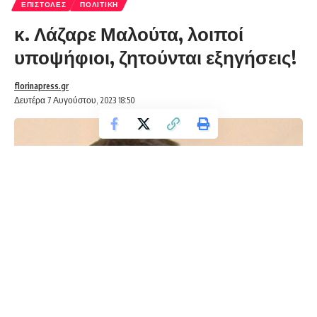
ΕΠΙΣΤΟΛΈΣ
ΠΟΛΙΤΙΚΉ
κ. Λάζαρε Μαλούτα, λοιποί
υποψήφιοι, ζητούνται εξηγήσεις!
florinapress.gr
Δευτέρα 7 Αυγούστου, 2023 18:50