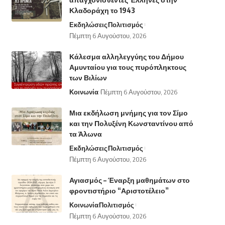
Κλαδοράχη το 1943
Εκδηλώσεις
Πολιτισμός
Πέμπτη 6 Αυγούστου, 2026
Κάλεσμα αλληλεγγύης του Δήμου
Αμυνταίου για τους πυρόπληκτους
των Βιλίων
Κοινωνία
Πέμπτη 6 Αυγούστου, 2026
Μια εκδήλωση μνήμης για τον Σίμο
και την Πολυξένη Κωνσταντίνου από
τα Άλωνα
Εκδηλώσεις
Πολιτισμός
Πέμπτη 6 Αυγούστου, 2026
Αγιασμός – Έναρξη μαθημάτων στο
φροντιστήριο “Αριστοτέλειο”
Κοινωνία
Πολιτισμός
Πέμπτη 6 Αυγούστου, 2026