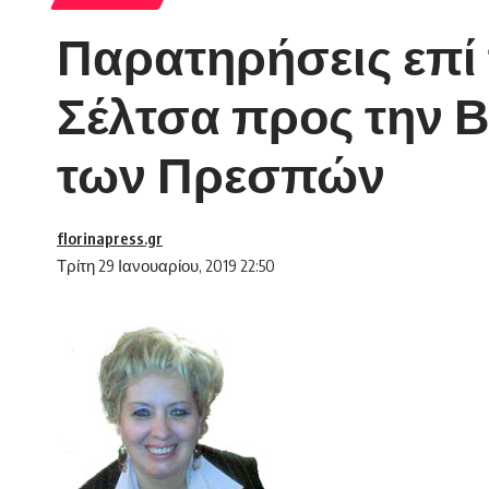
Παρατηρήσεις επί
Σέλτσα προς την 
των Πρεσπών
florinapress.gr
Τρίτη 29 Ιανουαρίου, 2019 22:50