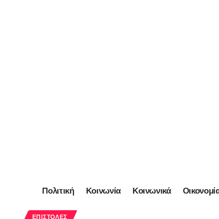
Πολιτική
Κοινωνία
Κοινωνικά
Οικονομί
ΕΠΙΣΤΟΛΈΣ