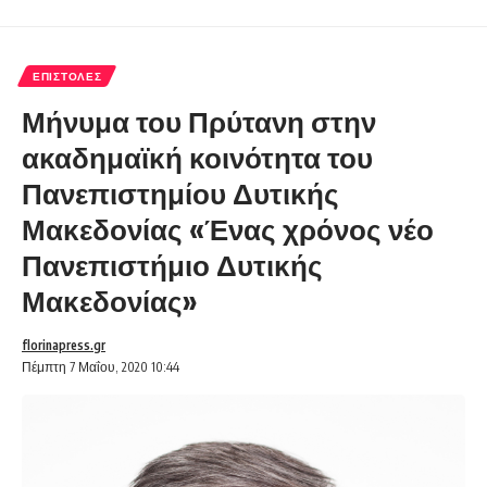
ΕΠΙΣΤΟΛΈΣ
Μήνυμα του Πρύτανη στην
ακαδημαϊκή κοινότητα του
Πανεπιστημίου Δυτικής
Μακεδονίας «Ένας χρόνος νέο
Πανεπιστήμιο Δυτικής
Μακεδονίας»
florinapress.gr
Πέμπτη 7 Μαΐου, 2020 10:44