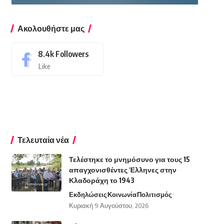
Ακολουθήστε μας
8.4k
Followers
Like
Τελευταία νέα
Τελέστηκε το μνημόσυνο για τους 15
απαγχονισθέντες Έλληνες στην
Κλαδοράχη το 1943
Εκδηλώσεις
Κοινωνία
Πολιτισμός
Κυριακή 9 Αυγούστου, 2026