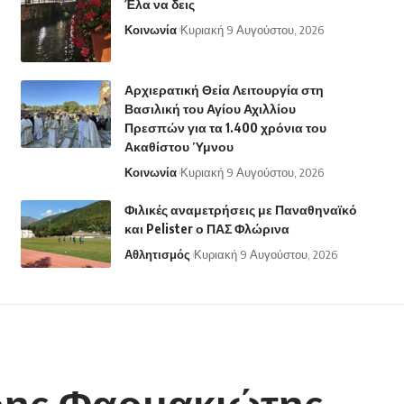
Έλα να δεις
Κοινωνία
Κυριακή 9 Αυγούστου, 2026
Αρχιερατική Θεία Λειτουργία στη
Βασιλική του Αγίου Αχιλλίου
Πρεσπών για τα 1.400 χρόνια του
Ακαθίστου Ύμνου
Κοινωνία
Κυριακή 9 Αυγούστου, 2026
Φιλικές αναμετρήσεις με Παναθηναϊκό
και Pelister ο ΠΑΣ Φλώρινα
Αθλητισμός
Κυριακή 9 Αυγούστου, 2026
τρης Φαρμακιώτης