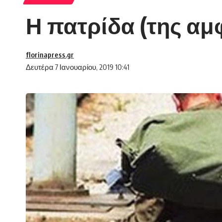
Η πατρίδα (της αμ
florinapress.gr
Δευτέρα 7 Ιανουαρίου, 2019 10:41