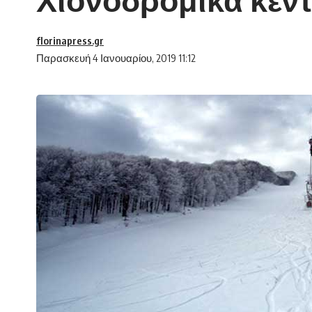
florinapress.gr
Παρασκευή 4 Ιανουαρίου, 2019 11:12