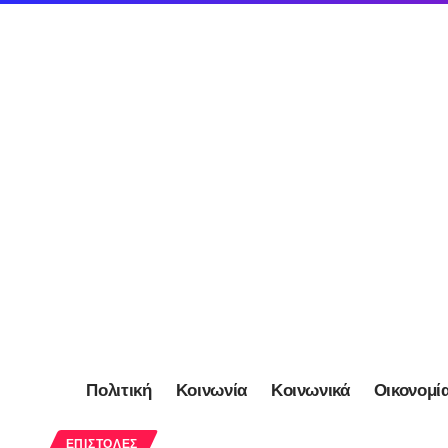
Πολιτική
Κοινωνία
Κοινωνικά
Οικονομί
ΕΠΙΣΤΟΛΈΣ