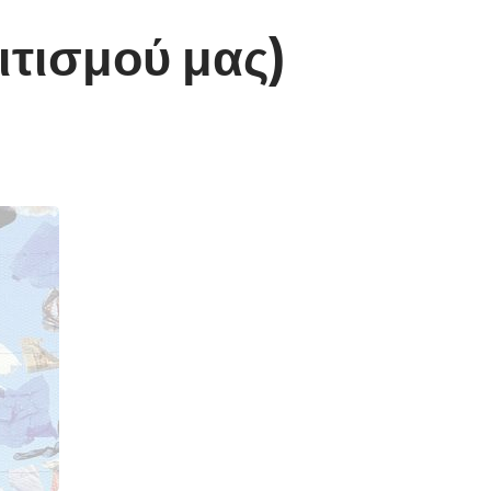
ιτισμού μας)