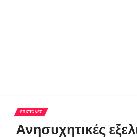
ΕΠΙΣΤΟΛΈΣ
Ανησυχητικές εξελ