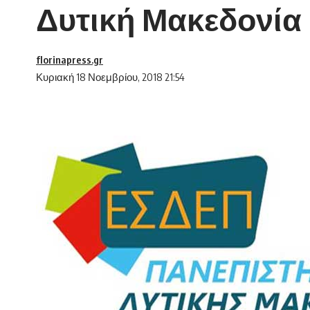
Δυτική Μακεδονία
florinapress.gr
Κυριακή 18 Νοεμβρίου, 2018 21:54