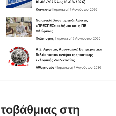
10-08-2026 έως 16-08-2026)
Κοινωνία
Παρασκευή 7 Αυγούστου, 2026
Να αναλάβουν τις εκδηλώσεις
«ΠΡΕΣΠΕΣ» οι Δήμοι και η ΠΕ
Φλώρινας
Πολιτισμός
Παρασκευή 7 Αυγούστου, 2026
Α.Σ. Αμύντας Αμυνταίου: Ενημερωτικό
δελτίο τύπου ενόψει της τακτικής
εκλογικής διαδικασίας
Αθλητισμός
Παρασκευή 7 Αυγούστου, 2026
ιτοβάθμιας στη