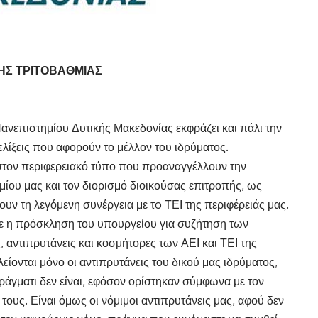
ΗΣ ΤΡΙΤΟΒΑΘΜΙΑΣ
ανεπιστημίου Δυτικής Μακεδονίας εκφράζει και πάλι την
ξελίξεις που αφορούν το μέλλον του ιδρύματος.
ς στον περιφερειακό τύπο που προαναγγέλλουν την
ίου μας και τον διορισμό διοικούσας επιτροπής, ως
ν τη λεγόμενη συνέργεια με τo ΤΕΙ της περιφέρειάς μας.
ε η πρόσκληση του υπουργείου για συζήτηση των
, αντιπρυτάνεις και κοσμήτορες των ΑΕΙ και ΤΕΙ της
ίονται μόνο οι αντιπρυτάνεις του δικού μας ιδρύματος,
 πράγματι δεν είναι, εφόσον ορίστηκαν σύμφωνα με τον
τους. Είναι όμως οι νόμιμοι αντιπρυτάνεις μας, αφού δεν