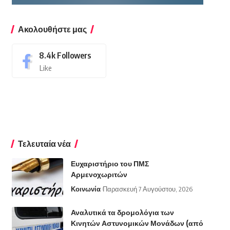
Ακολουθήστε μας
8.4k
Followers
Like
Τελευταία νέα
Ευχαριστήριο του ΠΜΣ
Αρμενοχωριτών
Κοινωνία
Παρασκευή 7 Αυγούστου, 2026
Αναλυτικά τα δρομολόγια των
Κινητών Αστυνομικών Μονάδων (από