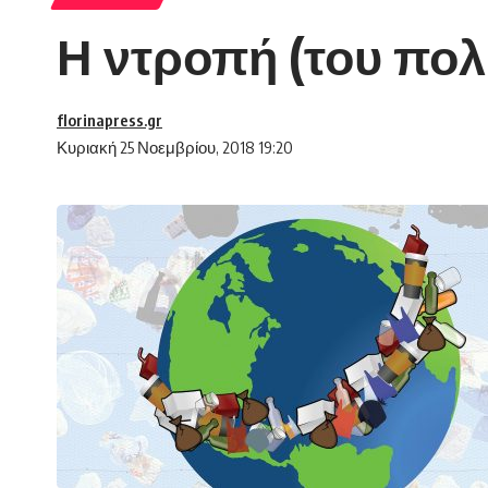
Η ντροπή (του πολ
florinapress.gr
Κυριακή 25 Νοεμβρίου, 2018 19:20