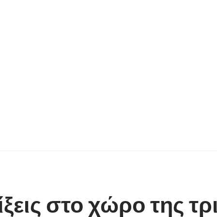
ίξεις στο χώρο της τρ