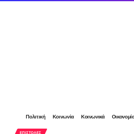
Πολιτική
Κοινωνία
Κοινωνικά
Οικονομί
ΕΠΙΣΤΟΛΈΣ