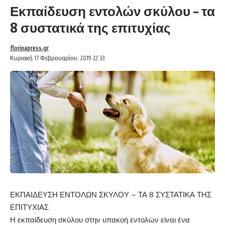
Εκπαίδευση εντολών σκύλου – τα
8 συστατικά της επιτυχίας
florinapress.gr
Κυριακή 17 Φεβρουαρίου, 2019 22:33
ΕΚΠΑΙΔΕΥΣΗ ΕΝΤΟΛΩΝ ΣΚΥΛΟΥ – ΤΑ 8 ΣΥΣΤΑΤΙΚΑ ΤΗΣ
ΕΠΙΤΥΧΙΑΣ
Η εκπαίδευση σκύλου στην υπακοή εντολών είναι ένα