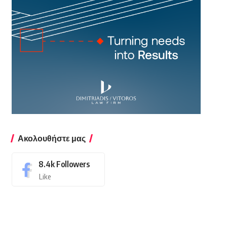
Ακολουθήστε μας
8.4k
Followers
Like