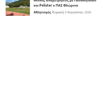
Φιλικές αναμετρήσεις με Παναθηναϊκό
και Pelister ο ΠΑΣ Φλώρινα
Αθλητισμός
Κυριακή 9 Αυγούστου, 2026