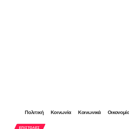
Πολιτική
Κοινωνία
Κοινωνικά
Οικονομί
ΕΠΙΣΤΟΛΈΣ