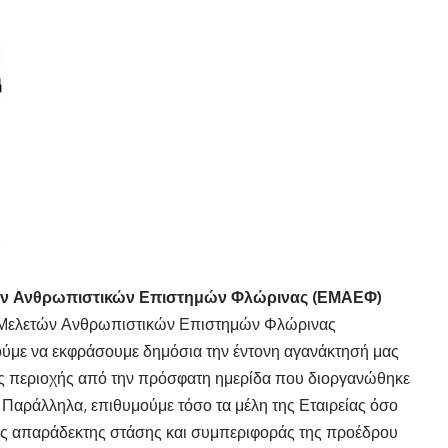
ετών Ανθρωπιστικών Επιστημών Φλώρινας (ΕΜΑΕΦ)
ίας Μελετών Ανθρωπιστικών Επιστημών Φλώρινας
ύμε να εκφράσουμε δημόσια την έντονη αγανάκτησή μας
ς περιοχής από την πρόσφατη ημερίδα που διοργανώθηκε
Παράλληλα, επιθυμούμε τόσο τα μέλη της Εταιρείας όσο
της απαράδεκτης στάσης και συμπεριφοράς της προέδρου