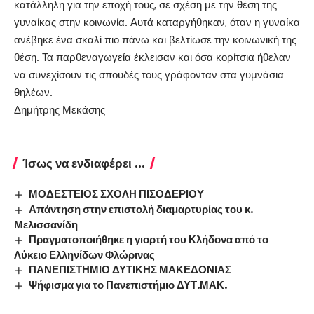
κατάλληλη για την εποχή τους, σε σχέση με την θέση της
γυναίκας στην κοινωνία. Αυτά καταργήθηκαν, όταν η γυναίκα
ανέβηκε ένα σκαλί πιο πάνω και βελτίωσε την κοινωνική της
θέση. Τα παρθεναγωγεία έκλεισαν και όσα κορίτσια ήθελαν
να συνεχίσουν τις σπουδές τους γράφονταν στα γυμνάσια
θηλέων.
Δημήτρης Μεκάσης
Ίσως να ενδιαφέρει ...
ΜΟΔΕΣΤΕΙΟΣ ΣΧΟΛΗ ΠΙΣΟΔΕΡΙΟΥ
Απάντηση στην επιστολή διαμαρτυρίας του κ.
Μελισσανίδη
Πραγματοποιήθηκε η γιορτή του Κλήδονα από το
Λύκειο Ελληνίδων Φλώρινας
ΠΑΝΕΠΙΣΤΗΜΙΟ ΔΥΤΙΚΗΣ ΜΑΚΕΔΟΝΙΑΣ
Ψήφισμα για το Πανεπιστήμιο ΔΥΤ.ΜΑΚ.