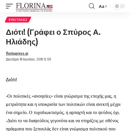
Aa
Font
Resizer
ΕΠΙΣΤΟΛΈΣ
Διότι! (Γράφει ο Σπύρος Α.
Ηλιάδης)
florinapress.gr
Δευτέρα 18 Ιουνίου, 2018 12:00
Διότι!
-Οι πολιτικές «ανοησίες» είναι γνώρισμα της εποχής μας, η
μετριότητα και η υποκρισία των πολιτικών είναι ανεκτή μέχρι
ένα σημείο. Ο τυχοδιωκτισμός, η αρπαχτή και το ψεύδος όχι.
-Διότι το να διαψεύδεις γεγονότα και να στηρίζεις με σθένος
πράγματα που ξεπουλάς δεν είναι γνώρισμα πολιτικού που