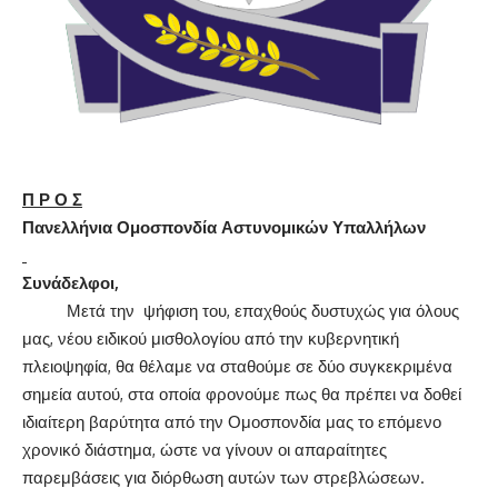
Π Ρ Ο Σ
Πανελλήνια Ομοσπονδία Αστυνομικών Υπαλλήλων
Συνάδελφοι,
Μετά την ψήφιση του, επαχθούς δυστυχώς για όλους
μας, νέου ειδικού μισθολογίου από την κυβερνητική
πλειοψηφία, θα θέλαμε να σταθούμε σε δύο συγκεκριμένα
σημεία αυτού, στα οποία φρονούμε πως θα πρέπει να δοθεί
ιδιαίτερη βαρύτητα από την Ομοσπονδία μας το επόμενο
χρονικό διάστημα, ώστε να γίνουν οι απαραίτητες
παρεμβάσεις για διόρθωση αυτών των στρεβλώσεων.