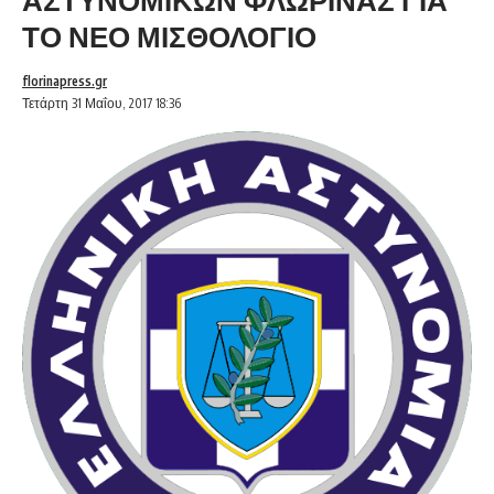
ΤΟ ΝΕΟ ΜΙΣΘΟΛΟΓΙΟ
florinapress.gr
Τετάρτη 31 Μαΐου, 2017 18:36