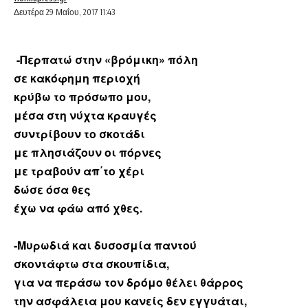
Δευτέρα 29 Μαΐου, 2017 11:43
-Περπατώ στην «βρόμικη» πόλη
σε κακόφημη περιοχή
κρύβω το πρόσωπο μου,
μέσα στη νύχτα κραυγές
συντρίβουν το σκοτάδι
με πλησιάζουν οι πόρνες
με τραβούν απ΄το χέρι
δώσε όσα θες
έχω να φάω από χθες.
-Μυρωδιά και δυσοσμία παντού
σκοντάφτω στα σκουπίδια,
για να περάσω τον δρόμο θέλει θάρρος
την ασφάλεια μου κανείς δεν εγγυάται,