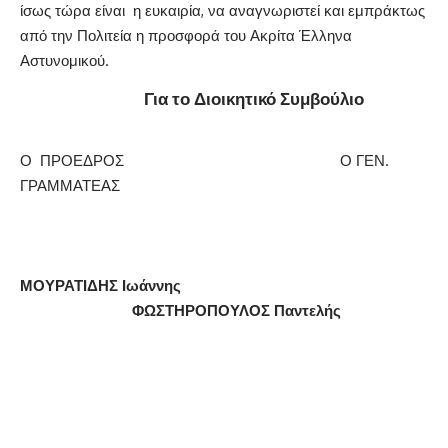
ίσως τώρα είναι η ευκαιρία, να αναγνωριστεί και εμπράκτως
από την Πολιτεία η προσφορά του Ακρίτα Έλληνα
Αστυνομικού.
Για το Διοικητικό Συμβούλιο
Ο ΠΡΟΕΔΡΟΣ Ο ΓΕΝ.
ΓΡΑΜΜΑΤΕΑΣ
ΜΟΥΡΑΤΙΔΗΣ Ιωάννης
ΦΩΣΤΗΡΟΠΟΥΛΟΣ Παντελής