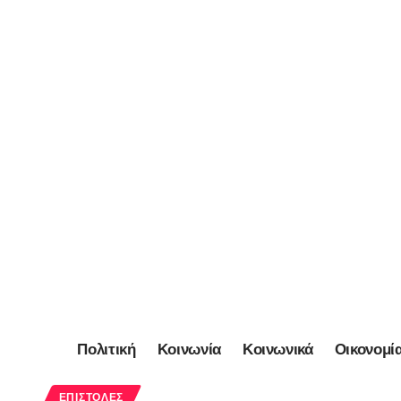
Πολιτική
Κοινωνία
Κοινωνικά
Οικονομί
ΕΠΙΣΤΟΛΈΣ