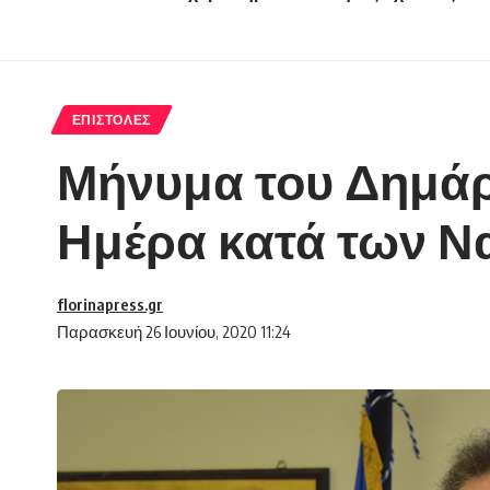
ΕΠΙΣΤΟΛΈΣ
Μήνυμα του Δημάρ
Ημέρα κατά των Ν
florinapress.gr
Παρασκευή 26 Ιουνίου, 2020 11:24