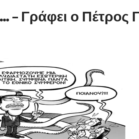
… – Γράφει ο Πέτρος 