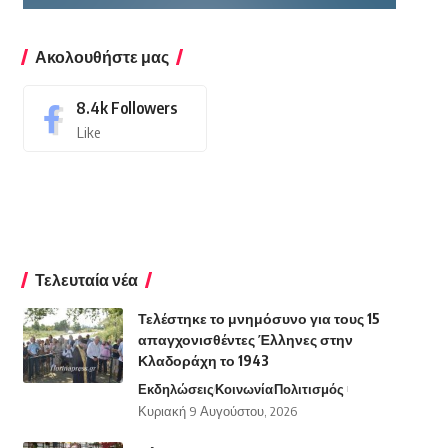
Ακολουθήστε μας
8.4k
Followers
Like
Τελευταία νέα
Τελέστηκε το μνημόσυνο για τους 15
απαγχονισθέντες Έλληνες στην
Κλαδοράχη το 1943
Εκδηλώσεις
Κοινωνία
Πολιτισμός
Κυριακή 9 Αυγούστου, 2026