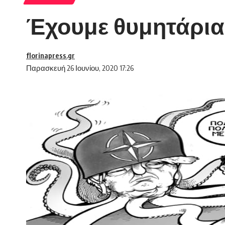
Έχουμε θυμητάρια
florinapress.gr
Παρασκευή 26 Ιουνίου, 2020 17:26