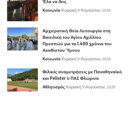
Έλα να δεις
Κοινωνία
Κυριακή 9 Αυγούστου, 2026
Αρχιερατική Θεία Λειτουργία στη
Βασιλική του Αγίου Αχιλλίου
Πρεσπών για τα 1.400 χρόνια του
Ακαθίστου Ύμνου
Κοινωνία
Κυριακή 9 Αυγούστου, 2026
Φιλικές αναμετρήσεις με Παναθηναϊκό
και Pelister ο ΠΑΣ Φλώρινα
Αθλητισμός
Κυριακή 9 Αυγούστου, 2026