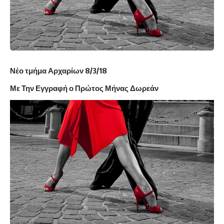
Νέο τμήμα Αρχαρίων 8/3/18
Με Την Εγγραφή ο Πρώτος Μήνας Δωρεάν