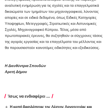
αναλυτική ενημέρωση για τις σχολές και τα επαγγελματικά
δικαιώματα των τμημάτων του μηχανογραφικού, λύνοντας
απορίες και σε ειδικά δεδομένα, όπως Ειδικές Κατηγορίες
Υποψηφίων, Μετεγγραφές, Στρατιωτικές και Αστυνομικές
Σχολές, Μηχανογραφικό Κύπρου. Τέλος, μέσα από
πρωτοποριακές έρευνες, θα συζητηθούν οι σύγχρονες τάσεις
της αγοράς εργασίας και τα επαγγέλματα του μέλλοντος και
θα παρουσιαστούν καινοτόμες ειδικότητες και εξειδικεύσεις.
Η Διευθύντρια Σπουδών
Αρετή Δήμου
Ίσως να ενδιαφέρει ...
Η κοπή βασιλόπιτας της Λέσχης Λογοτεχνίας και