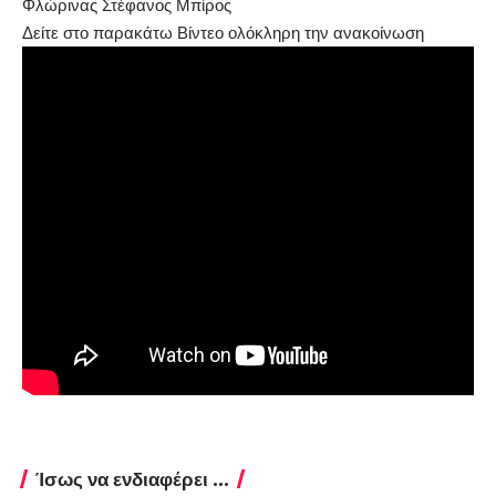
Φλώρινας Στέφανος Μπίρος
Δείτε στο παρακάτω Βίντεο ολόκληρη την ανακοίνωση
Ίσως να ενδιαφέρει ...