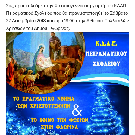
Σας προσκαλούμε στην Χριστουγεννιάτικη γιορτή του ΚΔΑΠ
Πειραματικού Σχολείου που θα πραγματοποιηθεί το Σάββατο
22 Δεκεμβρίου 2018 και ώρα 18:00 στην Αίθουσα Πολλαπλών
Χρήσεων του Δήμου Φλώρινας.