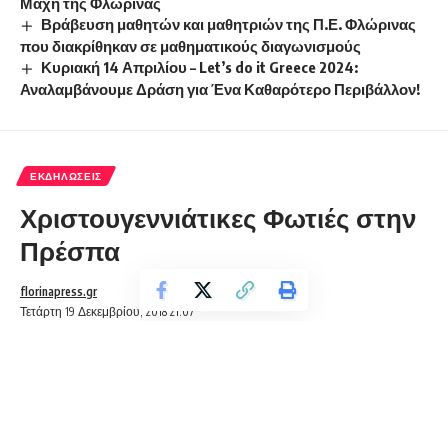
Μάχη της Φλώρινας
Βράβευση μαθητών και μαθητριών της Π.Ε. Φλώρινας
που διακρίθηκαν σε μαθηματικούς διαγωνισμούς
Κυριακή 14 Απριλίου – Let’s do it Greece 2024:
Αναλαμβάνουμε Δράση για Ένα Καθαρότερο Περιβάλλον!
ΕΚΔΗΛΏΣΕΙΣ
Χριστουγεννιάτικες Φωτιές στην
Πρέσπα
florinapress.gr
Τετάρτη 19 Δεκεμβρίου, 2018 21:07