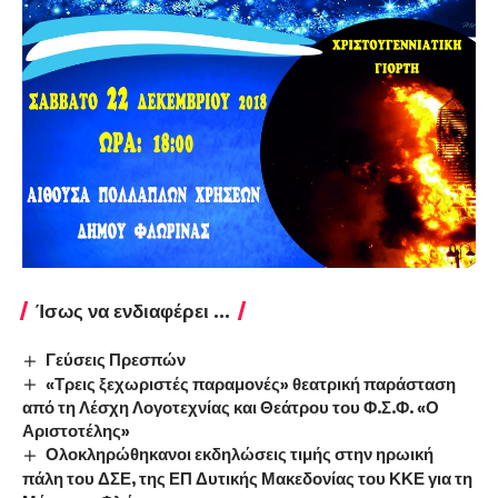
Ίσως να ενδιαφέρει ...
Γεύσεις Πρεσπών
«Τρεις ξεχωριστές παραμονές» θεατρική παράσταση
από τη Λέσχη Λογοτεχνίας και Θεάτρου του Φ.Σ.Φ. «Ο
Αριστοτέλης»
Ολοκληρώθηκανοι εκδηλώσεις τιμής στην ηρωική
πάλη του ΔΣΕ, της ΕΠ Δυτικής Μακεδονίας του ΚΚΕ για τη