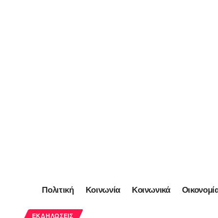
Πολιτική
Κοινωνία
Κοινωνικά
Οικονομί
ΕΚΔΗΛΏΣΕΙΣ