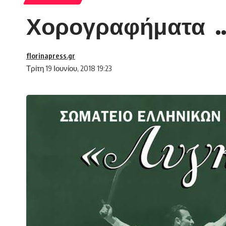
Χορογραφήματα .…
florinapress.gr
Τρίτη 19 Ιουνίου, 2018 19:23