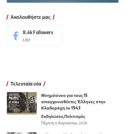
Ακολουθήστε μας
8.4k
Followers
Like
Τελευταία νέα
Μνημόσυνο για τους 15
απαγχονισθέντες Έλληνες στην
Κλαδοράχη το 1943
Εκδηλώσεις
Πολιτισμός
Πέμπτη 6 Αυγούστου, 2026