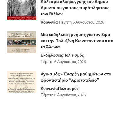
Κάλεσμα αλληλεγγύης του Δήμου
Αμυνταίου για τους πυρόπληκτους
των Βιλίων
Κοινωνία
Πέμπτη 6 Αυγούστου, 2026
Μια εκδήλωση μνήμης για τον Σίμο
και την Πολυξένη Κωνσταντίνου από
τα Άλωνα
Εκδηλώσεις
Πολιτισμός
Πέμπτη 6 Αυγούστου, 2026
Αγιασμός – Έναρξη μαθημάτων στο
φροντιστήριο “Αριστοτέλειο”
Κοινωνία
Πολιτισμός
Πέμπτη 6 Αυγούστου, 2026