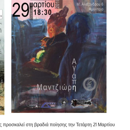
 προσκαλεί στη βραδιά ποίησης την Τετάρτη 21 Μαρτίου