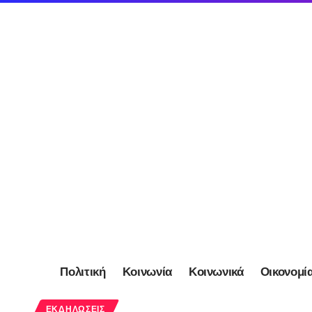
Πολιτική
Κοινωνία
Κοινωνικά
Οικονομί
ΕΚΔΗΛΏΣΕΙΣ