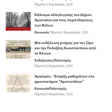
Πέμπτη 6 Αυγούστου, 2026
Κάλεσμα αλληλεγγύης του Δήμου
Αμυνταίου για τους πυρόπληκτους
των Βιλίων
Κοινωνία
Πέμπτη 6 Αυγούστου, 2026
Μια εκδήλωση μνήμης για τον Σίμο
και την Πολυξένη Κωνσταντίνου από
τα Άλωνα
Εκδηλώσεις
Πολιτισμός
Πέμπτη 6 Αυγούστου, 2026
Αγιασμός – Έναρξη μαθημάτων στο
φροντιστήριο “Αριστοτέλειο”
Κοινωνία
Πολιτισμός
Πέμπτη 6 Αυγούστου, 2026