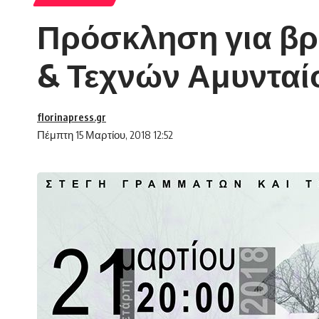
Πρόσκληση για βρ
& Τεχνών Αμυνταί
florinapress.gr
Πέμπτη 15 Μαρτίου, 2018 12:52