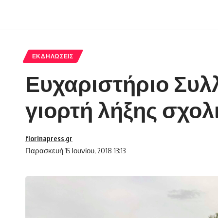
ΕΚΔΗΛΏΣΕΙΣ
Ευχαριστήριο Συλ
γιορτή λήξης σχολ
florinapress.gr
Παρασκευή 15 Ιουνίου, 2018 13:13