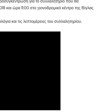
ροσυγκέντρωση για το συλλαλητήριο που θα
18 και ώρα 11:00 στο χιονοδρομικό κέντρο της Βίγλας
λόγια και τις λεπτομέρειες του συλλαλητηρίου.