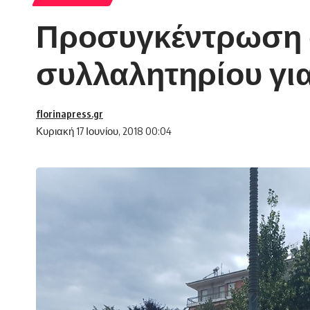
Προσυγκέντρωση σ
συλλαλητηρίου γι
florinapress.gr
Κυριακή 17 Ιουνίου, 2018 00:04