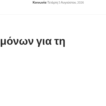
Κοινωνία
Τετάρτη 5 Αυγούστου, 2026
μόνων για τη