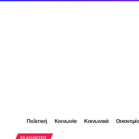
Πολιτική
Κοινωνία
Κοινωνικά
Οικονομί
ΕΚΔΗΛΏΣΕΙΣ