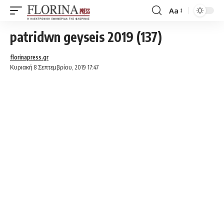
Aa
Font
Resizer
patridwn geyseis 2019 (137)
florinapress.gr
Κυριακή 8 Σεπτεμβρίου, 2019 17:47