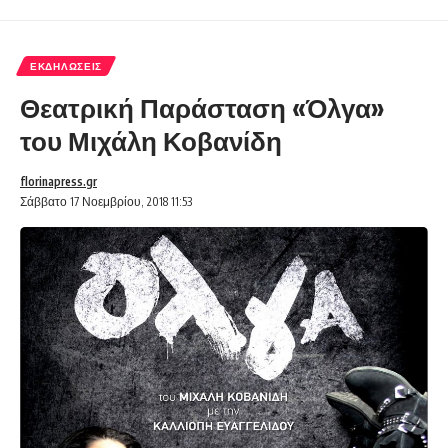
ΕΚΔΗΛΏΣΕΙΣ
Θεατρική Παράσταση «Όλγα»
του Μιχάλη Κοβανίδη
florinapress.gr
Σάββατο 17 Νοεμβρίου, 2018 11:53