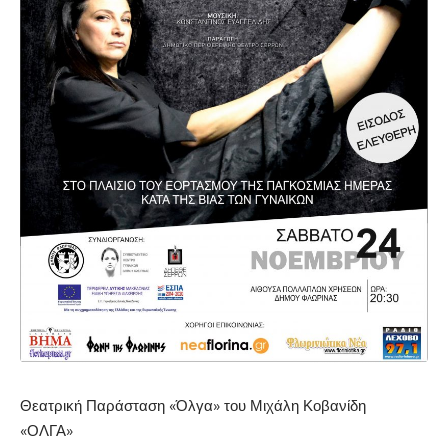
Θεατρική Παράσταση «Όλγα» του Μιχάλη Κοβανίδη
«ΟΛΓΑ»