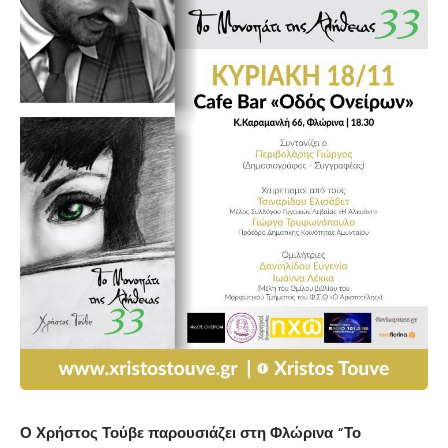
Ο Χρήστος Τούβε παρουσιάζει στη Φλώρινα “Το