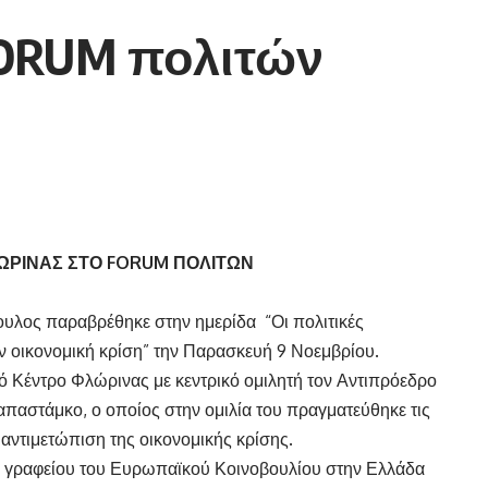
ORUM πολιτών
ΩΡΙΝΑΣ ΣΤΟ FORUM ΠΟΛΙΤΩΝ
υλος παραβρέθηκε στην ημερίδα “Οι πολιτικές
ν οικονομική κρίση” την Παρασκευή 9 Νοεμβρίου.
ό Κέντρο Φλώρινας με κεντρικό ομιλητή τον Αντιπρόεδρο
αστάμκο, ο οποίος στην ομιλία του πραγματεύθηκε τις
ν αντιμετώπιση της οικονομικής κρίσης.
υ γραφείου του Ευρωπαϊκού Κοινοβουλίου στην Ελλάδα