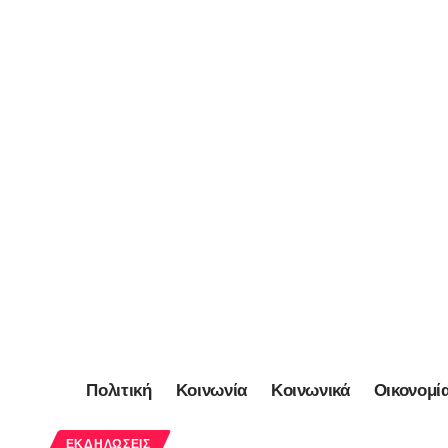
Πολιτική
Κοινωνία
Κοινωνικά
Οικονομί
ΕΚΔΗΛΏΣΕΙΣ