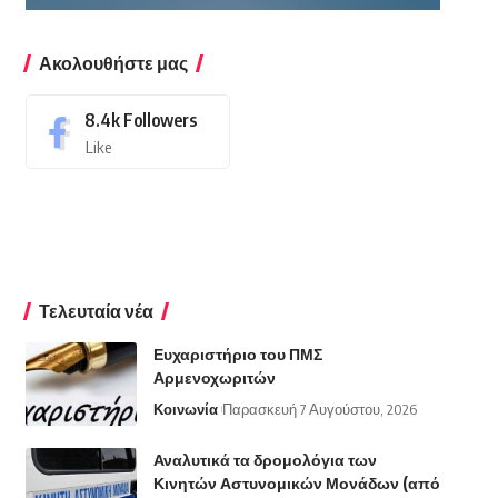
Ακολουθήστε μας
8.4k
Followers
Like
Τελευταία νέα
Ευχαριστήριο του ΠΜΣ
Αρμενοχωριτών
Κοινωνία
Παρασκευή 7 Αυγούστου, 2026
Αναλυτικά τα δρομολόγια των
Κινητών Αστυνομικών Μονάδων (από