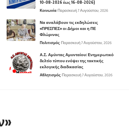
10-08-2026 έως 16-08-2026)
Κοινωνία
Παρασκευή 7 Αυγούστου, 2026
Να αναλάβουν τις εκδηλώσεις
«ΠΡΕΣΠΕΣ» οι Δήμοι και η ΠΕ
Φλώρινας
Πολιτισμός
Παρασκευή 7 Αυγούστου, 2026
Α.Σ. Αμύντας Αμυνταίου: Ενημερωτικό
δελτίο τύπου ενόψει της τακτικής
εκλογικής διαδικασίας
Αθλητισμός
Παρασκευή 7 Αυγούστου, 2026
ν»