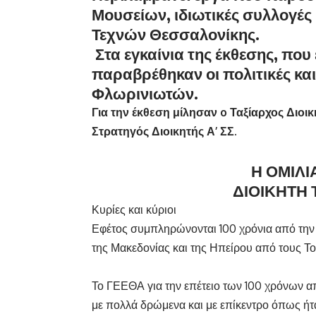
Μουσείων, ιδιωτικές συλλογές
Τεχνών Θεσσαλονίκης.
Στα εγκαίνια της έκθεσης, που
παραβρέθηκαν οι πολιτικές κα
Φλωρινιωτών.
Για την έκθεση μίλησαν
o
Ταξίαρχος Διοικ
Στρατηγός Διοικητής Α’ ΣΣ.
Η ΟΜΙΛΙ
ΔΙΟΙΚΗΤΗ 
Κυρίες και κύριοι
Εφέτος συμπληρώνονται 100 χρόνια από την
της Μακεδονίας και της Ηπείρου από τους Τ
Το ΓΕΕΘΑ για την επέτειο των 100 χρόνων 
με πολλά δρώμενα και με επίκεντρο όπως ήτ