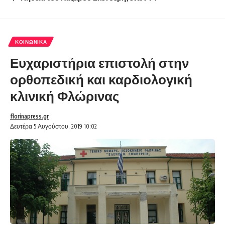
ΚΟΙΝΩΝΙΚΆ
Ευχαριστήρια επιστολή στην
ορθοπεδική και καρδιολογική
κλινική Φλώρινας
florinapress.gr
Δευτέρα 5 Αυγούστου, 2019 10:02