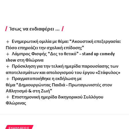
Ίσως να ενδιαφέρει ...
Eνημερωτική ομιλία με θέμα: “Ακουστική επεξεργασία:
Πόσο επηρεάζει την σχολική επίδοση;”
Λάμπρος Φισφής “Δες το θετικό” – stand up comedy
show στη Φλώρινα
Πρόσκληση για την τελική ημερίδα παρουσίασης των
αποτελεσμάτων και απολογισμού του έργου «Στάφυλος»
Πραγματοποιήθηκε η εκδήλωση με
θέμα “Δημιουργώντας Παιδιά – Πρωταγωνιστές στον
Αθλητισμό & στη Ζωή”
Επιστημονική ημερίδα δικηγορικού Συλλόγου
Φλώρινας
ΕΚΔΗΛΏΣΕΙΣ