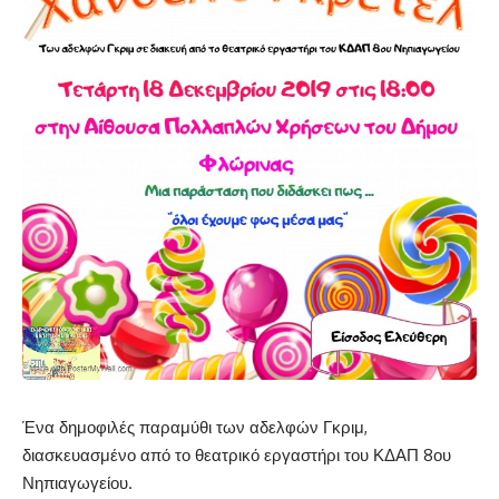
Ένα δημοφιλές παραμύθι των αδελφών Γκριμ,
διασκευασμένο από το θεατρικό εργαστήρι του ΚΔΑΠ 8ου
Νηπιαγωγείου.