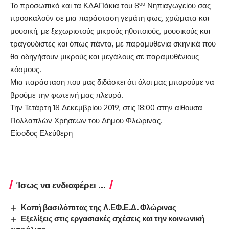
ου
Το προσωπικό και τα ΚΔΑΠάκια του 8
Νηπιαγωγείου σας
προσκαλούν σε μια παράσταση γεμάτη φως, χρώματα και
μουσική, με ξεχωριστούς μικρούς ηθοποιούς, μουσικούς και
τραγουδιστές και όπως πάντα, με παραμυθένια σκηνικά που
θα οδηγήσουν μικρούς και μεγάλους σε παραμυθένιους
κόσμους.
Μια παράσταση που μας διδάσκει ότι όλοι μας μπορούμε να
βρούμε την φωτεινή μας πλευρά.
Την Τετάρτη 18 Δεκεμβρίου 2019, στις 18:00 στην αίθουσα
Πολλαπλών Χρήσεων του Δήμου Φλώρινας.
Είσοδος Ελεύθερη
Ίσως να ενδιαφέρει ...
Κοπή βασιλόπιτας της Λ.ΕΦ.Ε.Δ. Φλώρινας
Εξελίξεις στις εργασιακές σχέσεις και την κοινωνική