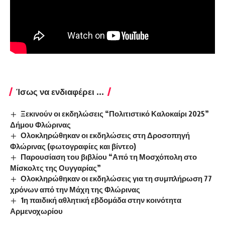
Ίσως να ενδιαφέρει ...
Ξεκινούν οι εκδηλώσεις “Πολιτιστικό Καλοκαίρι 2025”
Δήμου Φλώρινας
Ολοκληρώθηκαν οι εκδηλώσεις στη Δροσοπηγή
Φλώρινας (φωτογραφίες και βίντεο)
Παρουσίαση του βιβλίου “Από τη Μοσχόπολη στο
Μίσκολτς της Ουγγαρίας”
Ολοκληρώθηκαν οι εκδηλώσεις για τη συμπλήρωση 77
χρόνων από την Μάχη της Φλώρινας
1η παιδική αθλητική εβδομάδα στην κοινότητα
Αρμενοχωρίου