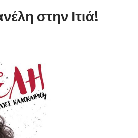
έλη στην Ιτιά!