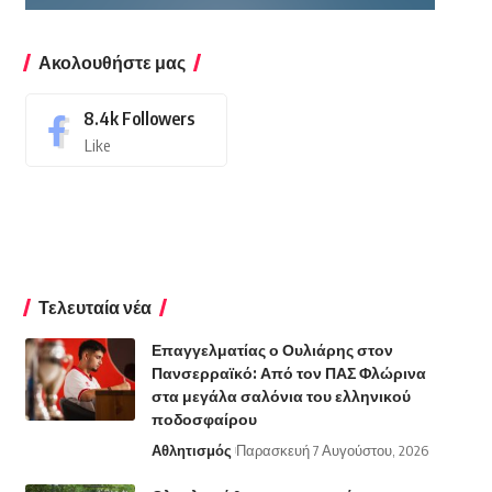
Ακολουθήστε μας
8.4k
Followers
Like
Τελευταία νέα
Επαγγελματίας ο Ουλιάρης στον
Πανσερραϊκό: Από τον ΠΑΣ Φλώρινα
στα μεγάλα σαλόνια του ελληνικού
ποδοσφαίρου
Αθλητισμός
Παρασκευή 7 Αυγούστου, 2026