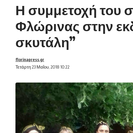
Η συμμετοχή του 
Φλώρινας στην εκ
σκυτάλη”
florinapress.gr
Τετάρτη 23 Μαΐου, 2018 10:22