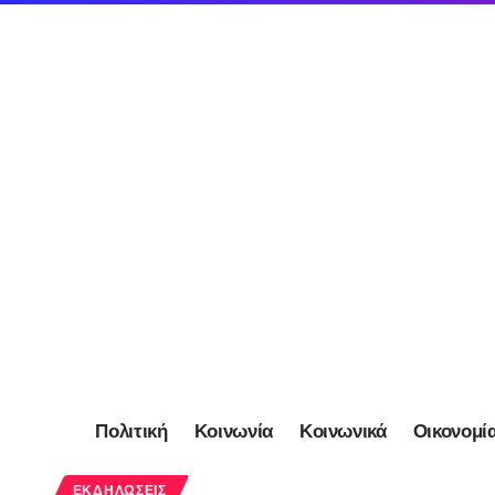
Πολιτική
Κοινωνία
Κοινωνικά
Οικονομί
ΕΚΔΗΛΏΣΕΙΣ