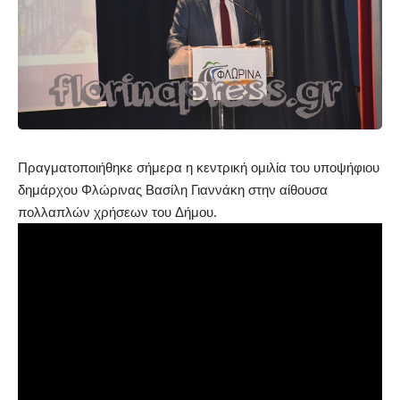
Πραγματοποιήθηκε σήμερα η κεντρική ομιλία του υποψήφιου
δημάρχου Φλώρινας Βασίλη Γιαννάκη στην αίθουσα
πολλαπλών χρήσεων του Δήμου.