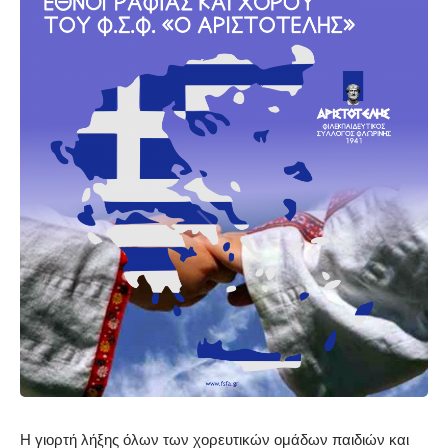
Η γιορτή λήξης όλων των χορευτικών ομάδων παιδιών και