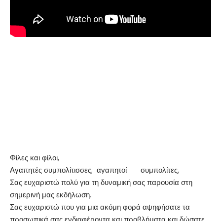
Φίλες και φίλοι,
Αγαπητές συμπολίτισσες, αγαπητοί συμπολίτες,
Σας ευχαριστώ πολύ για τη δυναμική σας παρουσία στη
σημερινή μας εκδήλωση.
Σας ευχαριστώ που για μια ακόμη φορά αψηφήσατε τα
προσωπικά σας ενδιαφέροντα και προβλήματα και δώσατε