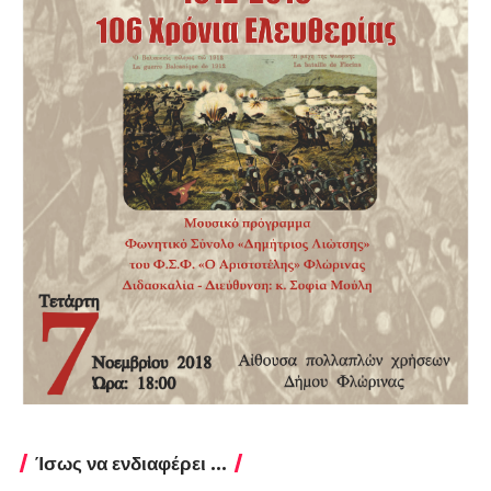
Ίσως να ενδιαφέρει ...