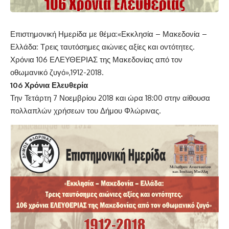
Επιστημονική Ημερίδα με θέμα:«Εκκλησία – Μακεδονία –
Ελλάδα: Τρεις ταυτόσημες αιώνιες αξίες και οντότητες.
Χρόνια 106 ΕΛΕΥΘΕΡΙΑΣ της Μακεδονίας από τον
οθωμανικό ζυγό»,1912-2018.
106 Χρόνια Ελευθερία
Την Τετάρτη 7 Νοεμβρίου 2018 και ώρα 18:00 στην αίθουσα
πολλαπλών χρήσεων του Δήμου Φλώρινας.