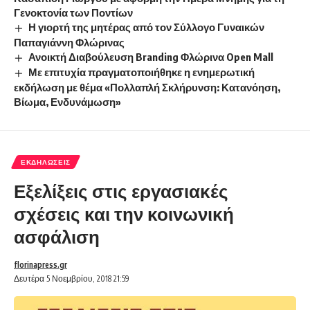
Γενοκτονία των Ποντίων
Η γιορτή της μητέρας από τον Σύλλογο Γυναικών
Παπαγιάννη Φλώρινας
Ανοικτή Διαβούλευση Branding Φλώρινα Open Mall
Με επιτυχία πραγματοποιήθηκε η ενημερωτική
εκδήλωση με θέμα «Πολλαπλή Σκλήρυνση: Κατανόηση,
Βίωμα, Ενδυνάμωση»
ΕΚΔΗΛΏΣΕΙΣ
Εξελίξεις στις εργασιακές
σχέσεις και την κοινωνική
ασφάλιση
florinapress.gr
Δευτέρα 5 Νοεμβρίου, 2018 21:59