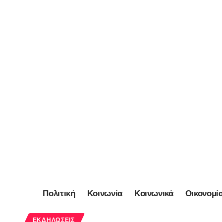
Πολιτική
Κοινωνία
Κοινωνικά
Οικονομί
ΕΚΔΗΛΏΣΕΙΣ