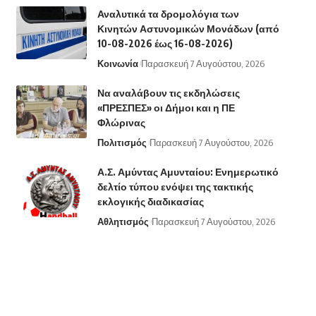
Αναλυτικά τα δρομολόγια των
Κινητών Αστυνομικών Μονάδων (από
10-08-2026 έως 16-08-2026)
Κοινωνία
Παρασκευή 7 Αυγούστου, 2026
Να αναλάβουν τις εκδηλώσεις
«ΠΡΕΣΠΕΣ» οι Δήμοι και η ΠΕ
Φλώρινας
Πολιτισμός
Παρασκευή 7 Αυγούστου, 2026
Α.Σ. Αμύντας Αμυνταίου: Ενημερωτικό
δελτίο τύπου ενόψει της τακτικής
εκλογικής διαδικασίας
Αθλητισμός
Παρασκευή 7 Αυγούστου, 2026