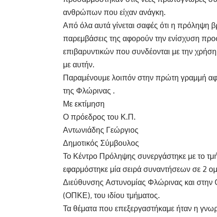
ανθρώπων που είχαν ανάγκη.
Από όλα αυτά γίνεται σαφές ότι η πρόληψη 
παρεμβάσεις της αφορούν την ενίσχυση προ
επιβαρυντικών που συνδέονται με την χρήσ
με αυτήν.
Παραμένουμε λοιπόν στην πρώτη γραμμή αφο
της Φλώρινας .
Με εκτίμηση
Ο πρόεδρος του Κ.Π.
Αντωνιάδης Γεώργιος
Δημοτικός Σύμβουλος
Το Κέντρο Πρόληψης συνεργάστηκε με το τμ
εφαρμόστηκε μία σειρά συναντήσεων σε 2 ομ
Διεύθυνσης Αστυνομίας Φλώρινας και στην 
(ΟΠΚΕ), του ιδίου τμήματος.
Τα θέματα που επεξεργαστήκαμε ήταν η γνωρι