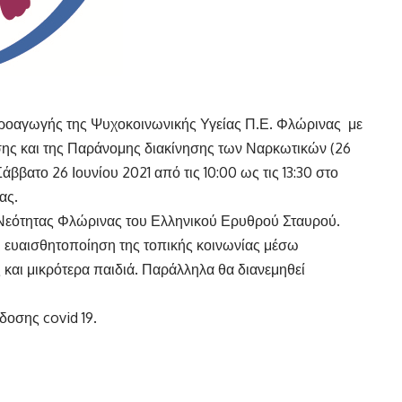
ροαγωγής της Ψυχοκοινωνικής Υγείας Π.Ε. Φλώρινας με
ης και της Παράνομης διακίνησης των Ναρκωτικών (26
ββατο 26 Ιουνίου 2021 από τις 10:00 ως τις 13:30 στο
ας.
 Νεότητας Φλώρινας του Ελληνικού Ερυθρού Σταυρού.
 ευαισθητοποίηση της τοπικής κοινωνίας μέσω
 και μικρότερα παιδιά. Παράλληλα θα διανεμηθεί
δοσης covid 19.