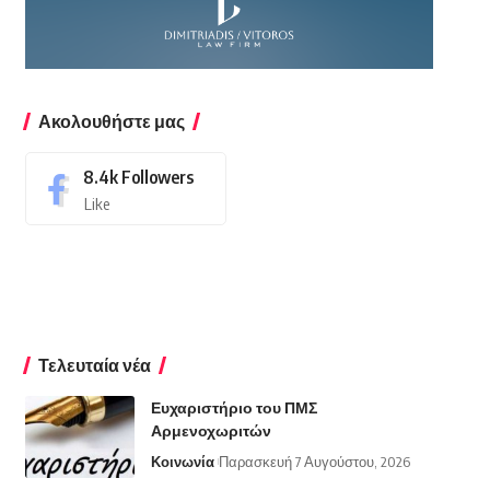
Ακολουθήστε μας
8.4k
Followers
Like
Τελευταία νέα
Ευχαριστήριο του ΠΜΣ
Αρμενοχωριτών
Κοινωνία
Παρασκευή 7 Αυγούστου, 2026