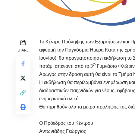
Το Κέντρο Πρόληψης των Εξαρτήσεων και Π
αφορμή την Παγκόσμια Ημέρα Κατά της χρήσ
SHARE
Ιουνίου), θα πραγματοποιήσει εκδήλωση το Σά
Ο
ποτάμι απέναντι από το 3
Γυμνάσιο Φλώριν
Αρωγός στην δράση αυτή θα είναι το Τμήμα
Η εκδήλωση θα περιλαμβάνει ενημέρωση και
διαδραστικών παιχνιδιών για νέους, εφήβους
ενημερωτικό υλικό.
Θα τηρηθούν όλα τα μέτρα πρόληψης της διά
Ο Πρόεδρος του Κέντρου
Αντωνιάδης Γεώργιος