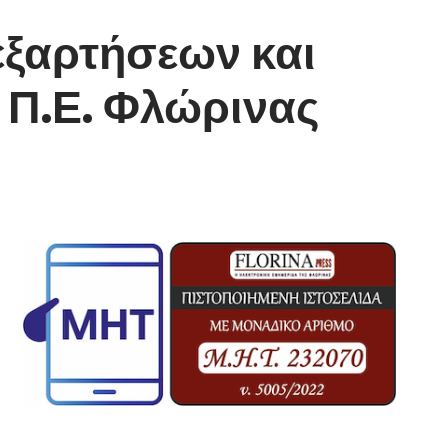
εξαρτήσεων και
 Π.Ε. Φλώρινας