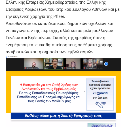
Ελληνικής Εταιρείας Χημειοθεραπείας, της Ελληνικής
Εταιρείας Λοιμώξεων, του Ιατρικού Συλλόγου Αθηνών και με
την ευγενική χορηγία της Pfizer.
Απευθυνόταν σε εκπαιδευτικούς δημοτικών σχολείων και
νηπιαγωγείων της περιοχής, αλλά και σε μέλη συλλόγων
Γονέων και Κηδεμόνων. Σκοπός της ημερίδας ήταν η
ενημέρωση και ευαισθητοποίηση τους σε θέματα χρήσης
αντιβιοτικών και τη σημασία των εμβολιασμών.