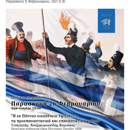
Παρασκευή 12 Φεβρουαρίου, 2021 12:36