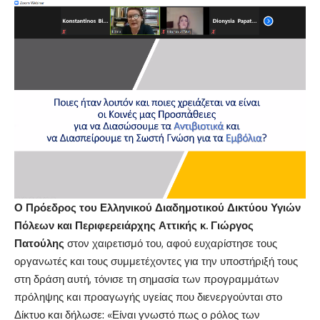
Ο Πρόεδρος του Ελληνικού Διαδημοτικού Δικτύου Υγιών
Πόλεων και Περιφερειάρχης Αττικής κ. Γιώργος
Πατούλης
στον χαιρετισμό του, αφού ευχαρίστησε τους
οργανωτές και τους συμμετέχοντες για την υποστήριξή τους
στη δράση αυτή, τόνισε τη σημασία των προγραμμάτων
πρόληψης και προαγωγής υγείας που διενεργούνται στο
Δίκτυο και δήλωσε: «Είναι γνωστό πως ο ρόλος των