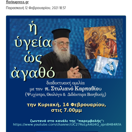
florinapress.gr
Παρασκευή 12 Φεβρουαρίου, 2021 18:57