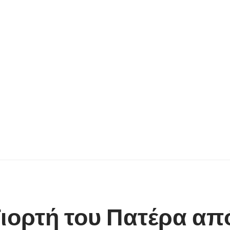
ιορτή του Πατέρα απ