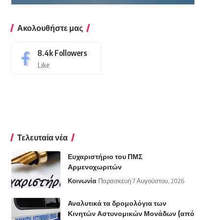
Ακολουθήστε μας
8.4k
Followers
Like
Τελευταία νέα
Ευχαριστήριο του ΠΜΣ
Αρμενοχωριτών
Κοινωνία
Παρασκευή 7 Αυγούστου, 2026
Αναλυτικά τα δρομολόγια των
Κινητών Αστυνομικών Μονάδων (από