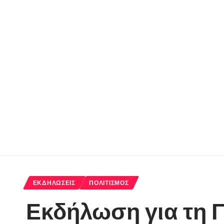
ΕΚΔΗΛΏΣΕΙΣ
ΠΟΛΙΤΙΣΜΌΣ
Εκδήλωση για τη Γ