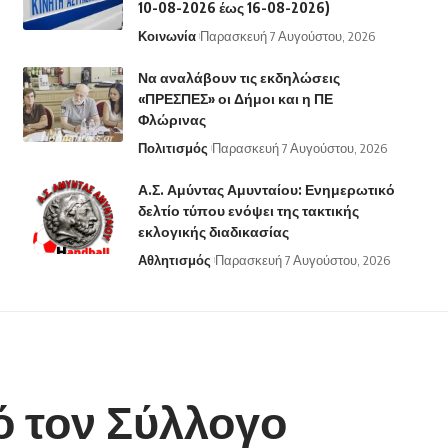
10-08-2026 έως 16-08-2026)
Κοινωνία
Παρασκευή 7 Αυγούστου, 2026
Να αναλάβουν τις εκδηλώσεις
«ΠΡΕΣΠΕΣ» οι Δήμοι και η ΠΕ
Φλώρινας
Πολιτισμός
Παρασκευή 7 Αυγούστου, 2026
Α.Σ. Αμύντας Αμυνταίου: Ενημερωτικό
δελτίο τύπου ενόψει της τακτικής
εκλογικής διαδικασίας
Αθλητισμός
Παρασκευή 7 Αυγούστου, 2026
ό τον Σύλλογο