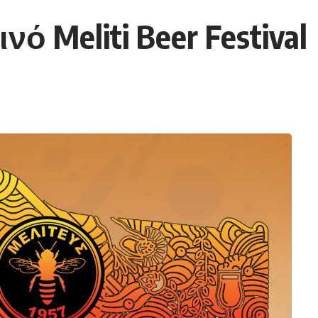
ό Meliti Beer Festival