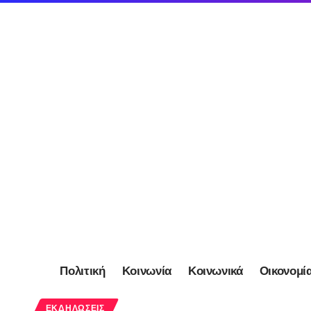
Πολιτική
Κοινωνία
Κοινωνικά
Οικονομί
ΕΚΔΗΛΏΣΕΙΣ