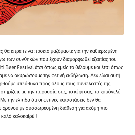
ρες θα έπρεπε να προετοιμαζόμαστε για την καθιερωμένη
ω των συνθηκών που έχουν διαμορφωθεί εξαιτίας του
ti Beer Festival έτσι όπως εμείς το θέλουμε και έτσι όπως
σαμε να ακυρώσουμε την φετινή εκδήλωση. Δεν είναι αυτή
ερθούμε υπεύθυνα προς όλους τους συντελεστές της
ηρίζετε με την παρουσία σας, το κέφι σας, το χαμόγελό
Με την ελπίδα ότι οι φετινές καταστάσεις δεν θα
ου χρόνου με συσσωρευμένη διάθεση για ακόμη πιο
καλό καλοκαίρι!!!