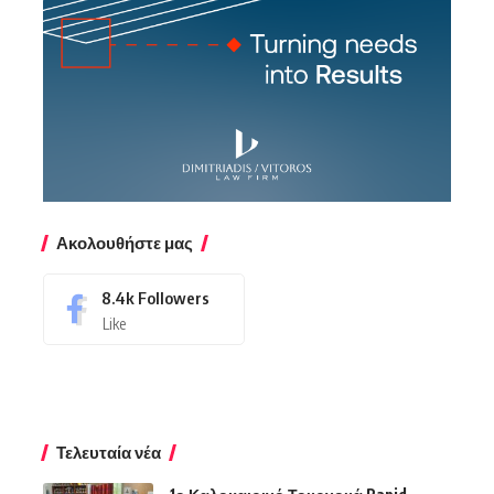
Ακολουθήστε μας
8.4k
Followers
Like
Τελευταία νέα