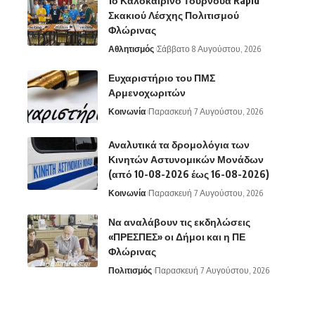
1ο Καλοκαιρινό Τουρνουά Rapid
Σκακιού Λέσχης Πολιτισμού
Φλώρινας
Αθλητισμός
Σάββατο 8 Αυγούστου, 2026
Ευχαριστήριο του ΠΜΣ
Αρμενοχωριτών
Κοινωνία
Παρασκευή 7 Αυγούστου, 2026
Αναλυτικά τα δρομολόγια των
Κινητών Αστυνομικών Μονάδων
(από 10-08-2026 έως 16-08-2026)
Κοινωνία
Παρασκευή 7 Αυγούστου, 2026
Να αναλάβουν τις εκδηλώσεις
«ΠΡΕΣΠΕΣ» οι Δήμοι και η ΠΕ
Φλώρινας
Πολιτισμός
Παρασκευή 7 Αυγούστου, 2026