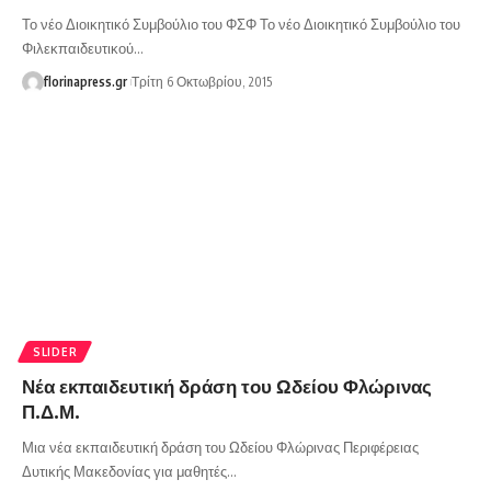
Το νέο Διοικητικό Συμβούλιο του ΦΣΦ Το νέο Διοικητικό Συμβούλιο του
Φιλεκπαιδευτικού…
florinapress.gr
Τρίτη 6 Οκτωβρίου, 2015
SLIDER
Νέα εκπαιδευτική δράση του Ωδείου Φλώρινας
Π.Δ.Μ.
Μια νέα εκπαιδευτική δράση του Ωδείου Φλώρινας Περιφέρειας
Δυτικής Μακεδονίας για μαθητές…