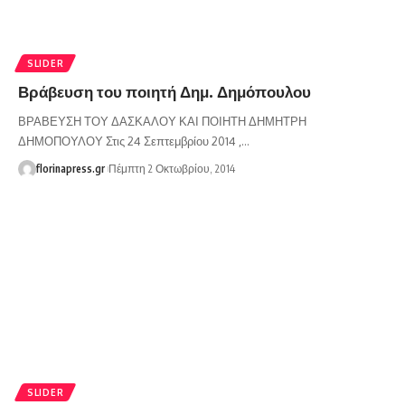
SLIDER
Βράβευση του ποιητή Δημ. Δημόπουλου
ΒΡΑΒΕΥΣΗ ΤΟΥ ΔΑΣΚΑΛΟΥ ΚΑΙ ΠΟΙΗΤΗ ΔΗΜΗΤΡΗ
ΔΗΜΟΠΟΥΛΟΥ Στις 24 Σεπτεμβρίου 2014 ,…
florinapress.gr
Πέμπτη 2 Οκτωβρίου, 2014
SLIDER