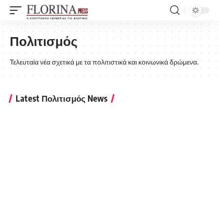
Πολιτισμός
Τελευταία νέα σχετικά με τα πολιτιστικά και κοινωνικά δρώμενα.
Latest Πολιτισμός News