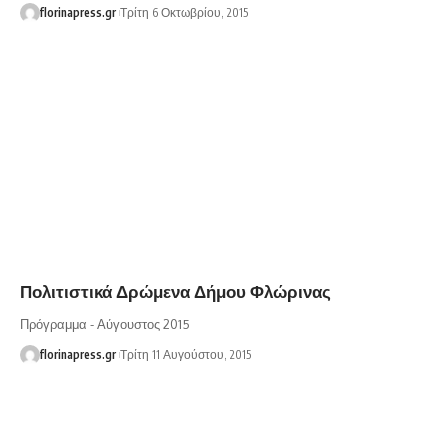
florinapress.gr
Τρίτη 6 Οκτωβρίου, 2015
Πολιτιστικά Δρώμενα Δήμου Φλώρινας
Πρόγραμμα - Αύγουστος 2015
florinapress.gr
Τρίτη 11 Αυγούστου, 2015