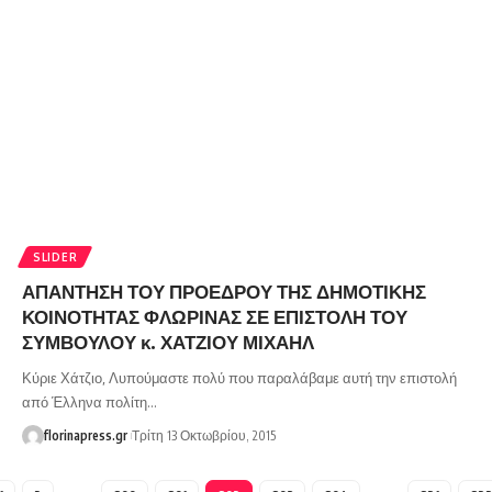
SLIDER
ΑΠΑΝΤΗΣΗ ΤΟΥ ΠΡΟΕΔΡΟΥ ΤΗΣ ΔΗΜΟΤΙΚΗΣ
ΚΟΙΝΟΤΗΤΑΣ ΦΛΩΡΙΝΑΣ ΣΕ ΕΠΙΣΤΟΛΗ ΤΟΥ
ΣΥΜΒΟΥΛΟΥ κ. ΧΑΤΖΙΟΥ ΜΙΧΑΗΛ
Κύριε Χάτζιο, Λυπούμαστε πολύ που παραλάβαμε αυτή την επιστολή
από Έλληνα πολίτη…
florinapress.gr
Τρίτη 13 Οκτωβρίου, 2015