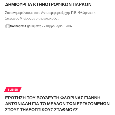
ΔΗΜΙΟΥΡΓΙΑ ΚΤΗΝΟΤΡΟΦΙΚΩΝ ΠΑΡΚΩΝ
Σας ενημερώνουμε ότι ο Αντιπεριφερειάρχης Π.Ε. Φλώρινας κ.
Στέφανος Μπίρος με υπηρεσιακούς…
florinapress.gr
Πέμπτη 25 Φεβρουαρίου, 2016
SLIDER
ΕΡΩΤΗΣΗ ΤΟΥ ΒΟΥΛΕΥΤΗ ΦΛΩΡΙΝΑΣ ΓΙΑΝΝΗ
ΑΝΤΩΝΙΑΔΗ ΓΙΑ ΤΟ ΜΕΛΛΟΝ ΤΩΝ ΕΡΓΑΖΟΜΕΝΩΝ
ΣΤΟΥΣ ΤΗΛΕΟΠΤΙΚΟΥΣ ΣΤΑΘΜΟΥΣ