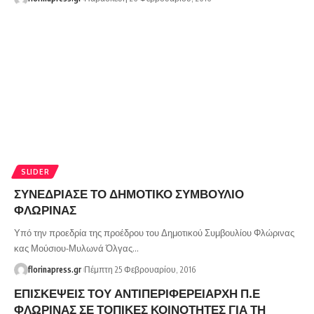
SLIDER
ΣΥΝΕΔΡΙΑΣΕ ΤΟ ΔΗΜΟΤΙΚΟ ΣΥΜΒΟΥΛΙΟ
ΦΛΩΡΙΝΑΣ
Υπό την προεδρία της προέδρου του Δημοτικού Συμβουλίου Φλώρινας
κας Μούσιου-Μυλωνά Όλγας…
florinapress.gr
Πέμπτη 25 Φεβρουαρίου, 2016
ΕΠΙΣΚΕΨΕΙΣ ΤΟΥ ΑΝΤΙΠΕΡΙΦΕΡΕΙΑΡΧΗ Π.Ε
ΦΛΩΡΙΝΑΣ ΣΕ ΤΟΠΙΚΕΣ ΚΟΙΝΟΤΗΤΕΣ ΓΙΑ ΤΗ