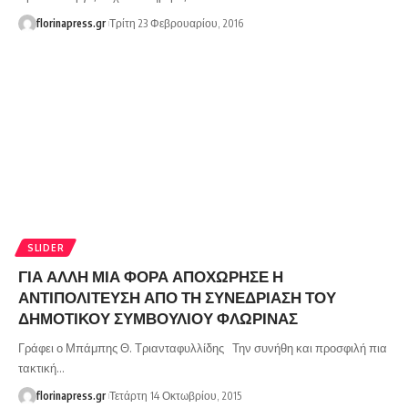
florinapress.gr
Τρίτη 23 Φεβρουαρίου, 2016
SLIDER
ΓΙΑ ΑΛΛΗ ΜΙΑ ΦΟΡΑ ΑΠΟΧΩΡΗΣΕ Η
ΑΝΤΙΠΟΛΙΤΕΥΣΗ ΑΠΟ ΤΗ ΣΥΝΕΔΡΙΑΣΗ ΤΟΥ
ΔΗΜΟΤΙΚΟΥ ΣΥΜΒΟΥΛΙΟΥ ΦΛΩΡΙΝΑΣ
Γράφει ο Μπάμπης Θ. Τριανταφυλλίδης Την συνήθη και προσφιλή πια
τακτική…
florinapress.gr
Τετάρτη 14 Οκτωβρίου, 2015