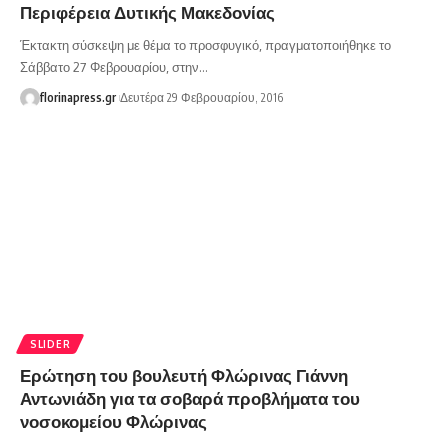
Περιφέρεια Δυτικής Μακεδονίας
Έκτακτη σύσκεψη με θέμα το προσφυγικό, πραγματοποιήθηκε το
Σάββατο 27 Φεβρουαρίου, στην…
florinapress.gr
Δευτέρα 29 Φεβρουαρίου, 2016
SLIDER
Ερώτηση του βουλευτή Φλώρινας Γιάννη
Αντωνιάδη για τα σοβαρά προβλήματα του
νοσοκομείου Φλώρινας