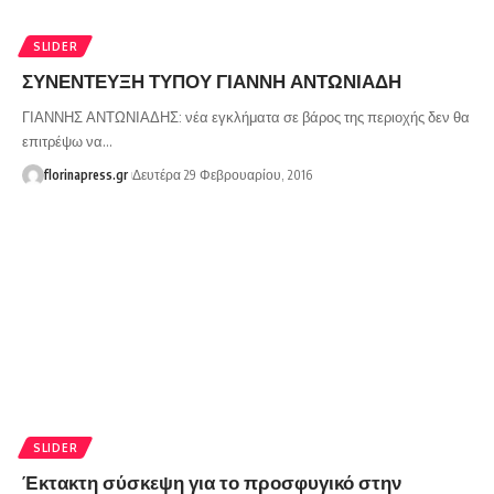
SLIDER
ΣΥΝΕΝΤΕΥΞΗ ΤΥΠΟΥ ΓΙΑΝΝΗ ΑΝΤΩΝΙΑΔΗ
ΓΙΑΝΝΗΣ ΑΝΤΩΝΙΑΔΗΣ: νέα εγκλήματα σε βάρος της περιοχής δεν θα
επιτρέψω να…
florinapress.gr
Δευτέρα 29 Φεβρουαρίου, 2016
SLIDER
Έκτακτη σύσκεψη για το προσφυγικό στην