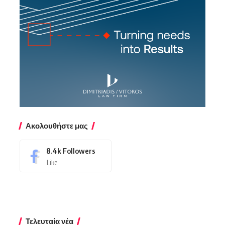
Ακολουθήστε μας
8.4k
Followers
Like
Τελευταία νέα