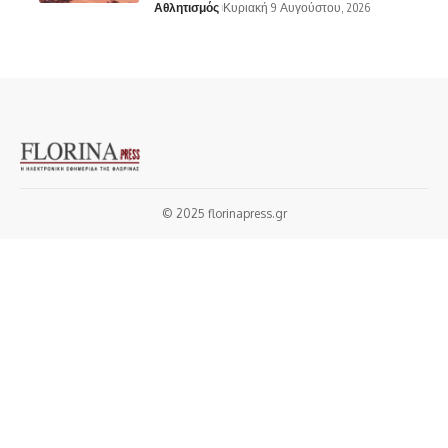
Αθλητισμός
Κυριακή 9 Αυγούστου, 2026
© 2025 florinapress.gr