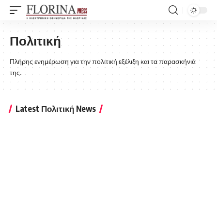
Πολιτική
Πλήρης ενημέρωση για την πολιτική εξέλιξη και τα παρασκήνιά
της.
Latest Πολιτική News