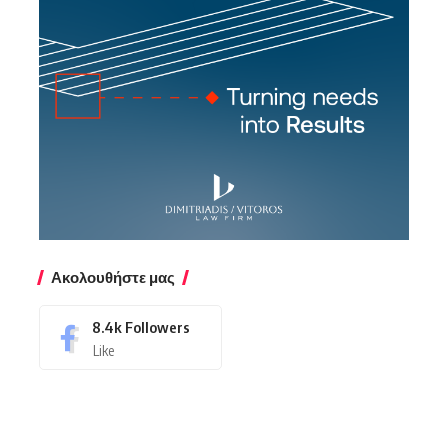
Ακολουθήστε μας
8.4k
Followers
Like