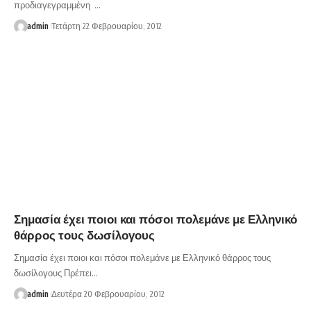
προδιαγεγραμμένη …
admin
Τετάρτη 22 Φεβρουαρίου, 2012
Σημασία έχει ποιοι και πόσοι πολεμάνε με Ελληνικό
θάρρος τους δωσίλογους
Σημασία έχει ποιοι και πόσοι πολεμάνε με Ελληνικό θάρρος τους
δωσίλογους Πρέπει…
admin
Δευτέρα 20 Φεβρουαρίου, 2012