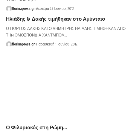
florinapress.gr
Δευτέρα 25 Ιουνίου, 2012
Ηλιάδης & Δακής τιμήθηκαν στο Αμύνταιο
Ο ΓΙΩΡΓΟΣ ΔΑΚΗΣ ΚΑΙ Ο ΔΗΜΗΤΡΗΣ ΗΛΙΑΔΗΣ ΤΙΜΗΘΗΚΑΝ ΑΠΟ
ΤΗN ΟΜΟΣΠΟΝΔΙΑ ΧΑΝΤΜΠΟΛ…
florinapress.gr
Παρασκευή 1 Ιουνίου, 2012
Ο Φιλυριακός στη Ρώμη…