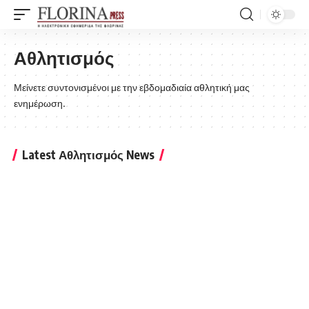
Αθλητισμός
Μείνετε συντονισμένοι με την εβδομαδιαία αθλητική μας
ενημέρωση.
Latest Αθλητισμός News