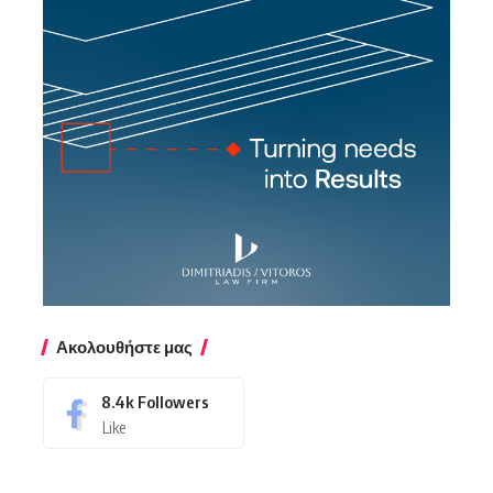
Ακολουθήστε μας
8.4k
Followers
Like