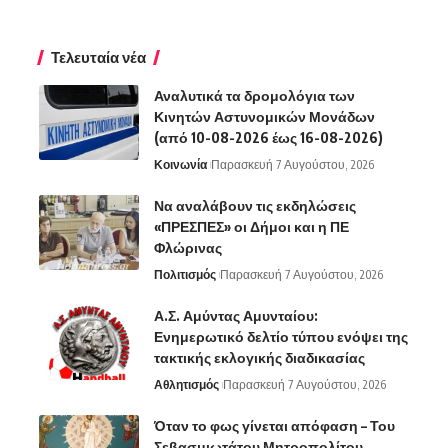
Τελευταία νέα
Αναλυτικά τα δρομολόγια των
Κινητών Αστυνομικών Μονάδων
(από 10-08-2026 έως 16-08-2026)
Κοινωνία
Παρασκευή 7 Αυγούστου, 2026
Να αναλάβουν τις εκδηλώσεις
«ΠΡΕΣΠΕΣ» οι Δήμοι και η ΠΕ
Φλώρινας
Πολιτισμός
Παρασκευή 7 Αυγούστου, 2026
Α.Σ. Αμύντας Αμυνταίου:
Ενημερωτικό δελτίο τύπου ενόψει της
τακτικής εκλογικής διαδικασίας
Αθλητισμός
Παρασκευή 7 Αυγούστου, 2026
Όταν το φως γίνεται απόφαση – Του
Σεβασμιωτάτου Μητροπολίτου