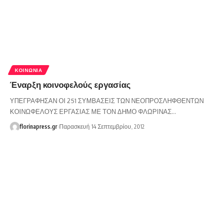
ΚΟΙΝΩΝΊΑ
Έναρξη κοινοφελούς εργασίας
ΥΠΕΓΡΑΦΗΣΑΝ ΟΙ 251 ΣΥΜΒΑΣΕΙΣ ΤΩΝ ΝΕΟΠΡΟΣΛΗΦΘΕΝΤΩΝ
ΚΟΙΝΩΦΕΛΟΥΣ ΕΡΓΑΣΙΑΣ ΜΕ ΤΟΝ ΔΗΜΟ ΦΛΩΡΙΝΑΣ…
florinapress.gr
Παρασκευή 14 Σεπτεμβρίου, 2012