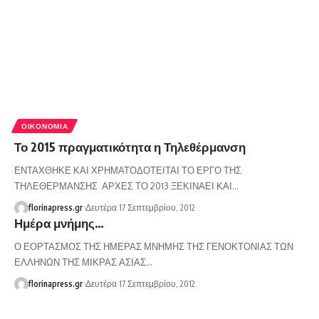
ΟΙΚΟΝΟΜΊΑ
Το 2015 πραγματικότητα η Τηλεθέρμανση
ΕΝΤΑΧΘΗΚΕ ΚΑΙ ΧΡΗΜΑΤΟΔΟΤΕΙΤΑΙ ΤΟ ΕΡΓΟ ΤΗΣ
ΤΗΛΕΘΕΡΜΑΝΣΗΣ ΑΡΧΕΣ ΤΟ 2013 ΞΕΚΙΝΑΕΙ ΚΑΙ…
florinapress.gr
Δευτέρα 17 Σεπτεμβρίου, 2012
Ημέρα μνήμης…
Ο ΕΟΡΤΑΣΜΟΣ ΤΗΣ ΗΜΕΡΑΣ ΜΝΗΜΗΣ ΤΗΣ ΓΕΝΟΚΤΟΝΙΑΣ ΤΩΝ
ΕΛΛΗΝΩΝ ΤΗΣ ΜΙΚΡΑΣ ΑΣΙΑΣ…
florinapress.gr
Δευτέρα 17 Σεπτεμβρίου, 2012