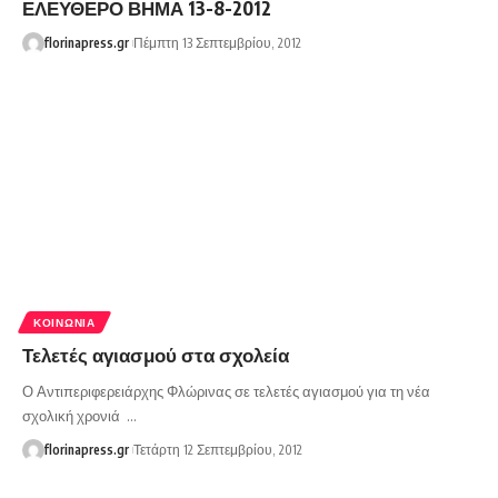
ΕΛΕΥΘΕΡΟ ΒΗΜΑ 13-8-2012
florinapress.gr
Πέμπτη 13 Σεπτεμβρίου, 2012
ΚΟΙΝΩΝΊΑ
Τελετές αγιασμού στα σχολεία
Ο Αντιπεριφερειάρχης Φλώρινας σε τελετές αγιασμού για τη νέα
σχολική χρονιά …
florinapress.gr
Τετάρτη 12 Σεπτεμβρίου, 2012