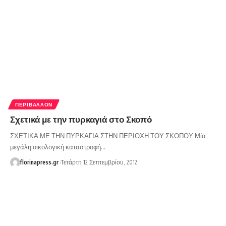
ΠΕΡΙΒΆΛΛΟΝ
Σχετικά με την πυρκαγιά στο Σκοπό
ΣΧΕΤΙΚΑ ΜΕ ΤΗΝ ΠΥΡΚΑΓΙΑ ΣΤΗΝ ΠΕΡΙΟΧΗ ΤΟΥ ΣΚΟΠΟΥ Μία
μεγάλη οικολογική καταστροφή…
florinapress.gr
Τετάρτη 12 Σεπτεμβρίου, 2012