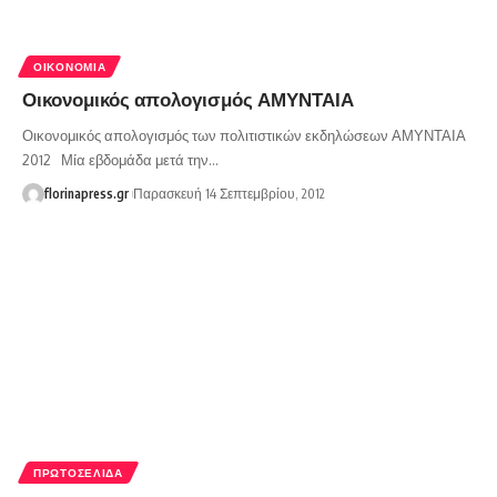
ΟΙΚΟΝΟΜΊΑ
Οικονομικός απολογισμός ΑΜΥΝΤΑΙΑ
Οικονομικός απολογισμός των πολιτιστικών εκδηλώσεων ΑΜΥΝΤΑΙΑ
2012 Μία εβδομάδα μετά την…
florinapress.gr
Παρασκευή 14 Σεπτεμβρίου, 2012
ΠΡΩΤΟΣΈΛΙΔΑ