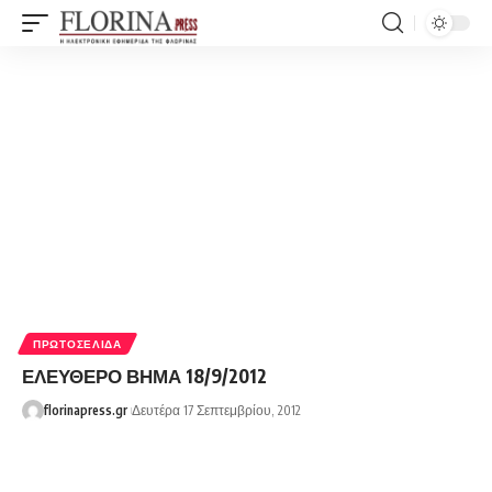
ΠΡΩΤΟΣΈΛΙΔΑ
ΕΛΕΥΘΕΡΟ ΒΗΜΑ 18/9/2012
florinapress.gr
Δευτέρα 17 Σεπτεμβρίου, 2012