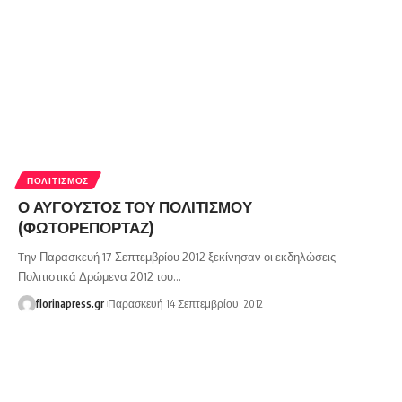
ΠΟΛΙΤΙΣΜΌΣ
Ο ΑΥΓΟΥΣΤΟΣ ΤΟΥ ΠΟΛΙΤΙΣΜΟΥ
(ΦΩΤΟΡΕΠΟΡΤΑΖ)
Tην Παρασκευή 17 Σεπτεμβρίου 2012 ξεκίνησαν οι εκδηλώσεις
Πολιτιστικά Δρώμενα 2012 του…
florinapress.gr
Παρασκευή 14 Σεπτεμβρίου, 2012