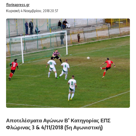
florinapress.gr
Κυριακή 4 Νοεμβρίου, 2018 20:57
Αποτελέσματα Αγώνων Β’ Κατηγορίας ΕΠΣ
Φλώρινας 3 & 4/11/2018 (5η Αγωνιστική)