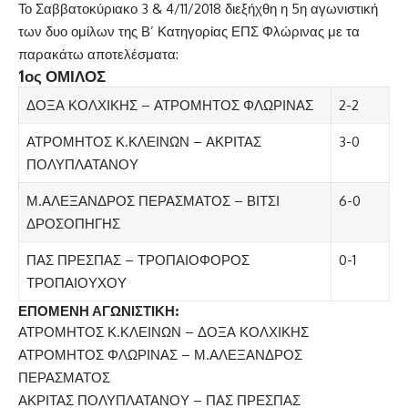
Το Σαββατοκύριακο 3 & 4/11/2018 διεξήχθη η 5η αγωνιστική
των δυο ομίλων της Β’ Κατηγορίας ΕΠΣ Φλώρινας με τα
παρακάτω αποτελέσματα:
1ος ΟΜΙΛΟΣ
ΔΟΞΑ ΚΟΛΧΙΚΗΣ – ΑΤΡΟΜΗΤΟΣ ΦΛΩΡΙΝΑΣ
2-2
ΑΤΡΟΜΗΤΟΣ Κ.ΚΛΕΙΝΩΝ – ΑΚΡΙΤΑΣ
3-0
ΠΟΛΥΠΛΑΤΑΝΟΥ
Μ.ΑΛΕΞΑΝΔΡΟΣ ΠΕΡΑΣΜΑΤΟΣ – ΒΙΤΣΙ
6-0
ΔΡΟΣΟΠΗΓΗΣ
ΠΑΣ ΠΡΕΣΠΑΣ – ΤΡΟΠΑΙΟΦΟΡΟΣ
0-1
ΤΡΟΠΑΙΟΥΧΟΥ
ΕΠΟΜΕΝΗ ΑΓΩΝΙΣΤΙΚΗ:
ΑΤΡΟΜΗΤΟΣ Κ.ΚΛΕΙΝΩΝ – ΔΟΞΑ ΚΟΛΧΙΚΗΣ
ΑΤΡΟΜΗΤΟΣ ΦΛΩΡΙΝΑΣ – Μ.ΑΛΕΞΑΝΔΡΟΣ
ΠΕΡΑΣΜΑΤΟΣ
ΑΚΡΙΤΑΣ ΠΟΛΥΠΛΑΤΑΝΟΥ – ΠΑΣ ΠΡΕΣΠΑΣ