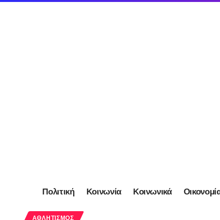
Πολιτική
Κοινωνία
Κοινωνικά
Οικονομί
ΑΘΛΗΤΙΣΜΌΣ