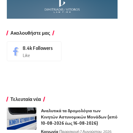
Ακολουθήστε μας
8.4k
Followers
Like
Τελευταία νέα
Αναλυτικά τα δρομολόγια των
Κινητών Αστυνομικών Μονάδων (από
10-08-2026 έως 16-08-2026)
Κοινωνία
Παρασκευή 7 Αυγούστου, 2026