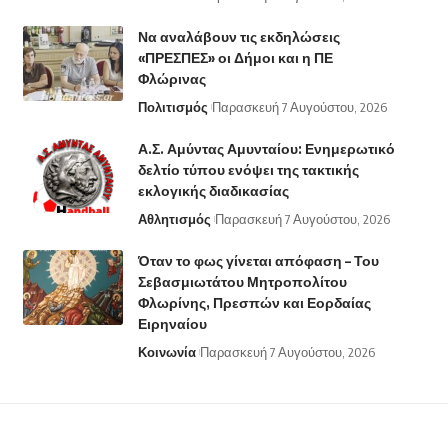
Να αναλάβουν τις εκδηλώσεις
«ΠΡΕΣΠΕΣ» οι Δήμοι και η ΠΕ
Φλώρινας
Πολιτισμός
Παρασκευή 7 Αυγούστου, 2026
Α.Σ. Αμύντας Αμυνταίου: Ενημερωτικό
δελτίο τύπου ενόψει της τακτικής
εκλογικής διαδικασίας
Αθλητισμός
Παρασκευή 7 Αυγούστου, 2026
Όταν το φως γίνεται απόφαση – Του
Σεβασμιωτάτου Μητροπολίτου
Φλωρίνης, Πρεσπών και Εορδαίας
Ειρηναίου
Κοινωνία
Παρασκευή 7 Αυγούστου, 2026