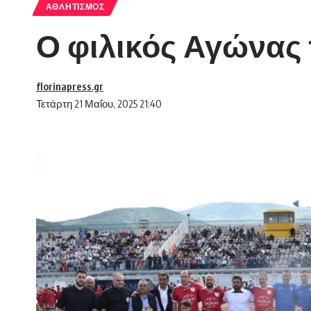
ΑΘΛΗΤΙΣΜΌΣ
Ο φιλικός Αγώνας
florinapress.gr
Τετάρτη 21 Μαΐου, 2025 21:40