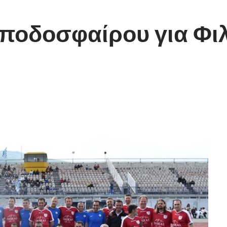
 ποδοσφαίρου για Φ