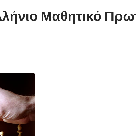
λλήνιο Μαθητικό Πρω