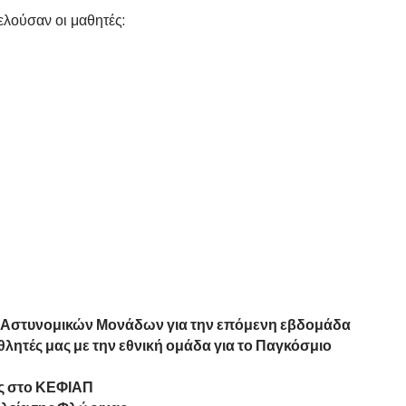
λούσαν οι μαθητές:
ν Αστυνομικών Μονάδων για την επόμενη εβδομάδα
αθλητές μας με την εθνική ομάδα για το Παγκόσμιο
ς στο ΚΕΦΙΑΠ