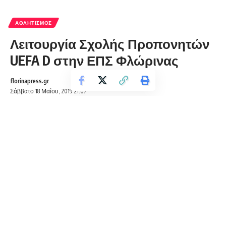
ΑΘΛΗΤΙΣΜΌΣ
Λειτουργία Σχολής Προπονητών
UEFA D στην ΕΠΣ Φλώρινας
florinapress.gr
Σάββατο 18 Μαΐου, 2019 21:07