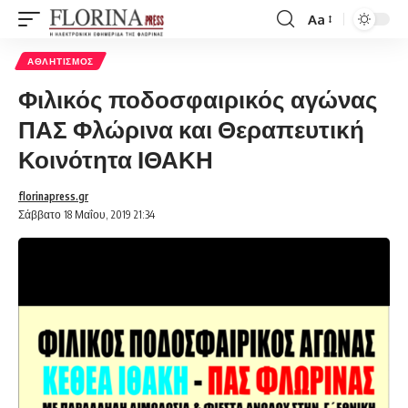
Aa
Font
Resizer
ΑΘΛΗΤΙΣΜΌΣ
Φιλικός ποδοσφαιρικός αγώνας
ΠΑΣ Φλώρινα και Θεραπευτική
Κοινότητα ΙΘΑΚΗ
florinapress.gr
Σάββατο 18 Μαΐου, 2019 21:34