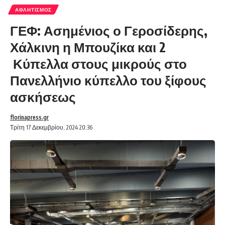
ΑΘΛΗΤΙΣΜΌΣ
ΓΕΦ: Ασημένιος ο Γεροσίδερης,
Χάλκινη η Μπουζίκα και 2
Κύπελλα στους μικρούς στο
Πανελλήνιο κύπελλο του ξίφους
ασκήσεως
florinapress.gr
Τρίτη 17 Δεκεμβρίου, 2024 20:36