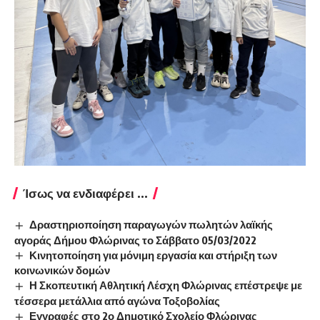
Ίσως να ενδιαφέρει ...
Δραστηριοποίηση παραγωγών πωλητών λαϊκής
αγοράς Δήμου Φλώρινας το Σάββατο 05/03/2022
Κινητοποίηση για μόνιμη εργασία και στήριξη των
κοινωνικών δομών
Η Σκοπευτική Αθλητική Λέσχη Φλώρινας επέστρεψε με
τέσσερα μετάλλια από αγώνα Τοξοβολίας
Εγγραφές στο 2ο Δημοτικό Σχολείο Φλώρινας