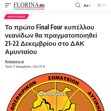
Aa
Font
Resizer
ΑΘΛΗΤΙΣΜΌΣ
Το πρώτο Final Four κυπέλλου
νεανίδων θα πραγματοποιηθεί
21-22 Δεκεμβρίου στο ΔΑΚ
Αμυνταίου
florinapress.gr
Τρίτη 17 Δεκεμβρίου, 2024 20:41