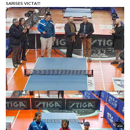
SARISES VICTA!!!