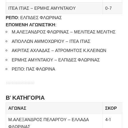
ΙΤΕΑ ΙΤΙΑΣ – ΕΡΜΗΣ ΑΜΥΝΤΑΙΟΥ
0-7
ΡΕΠΟ:
ΕΛΠΙΔΕΣ ΦΛΩΡΙΝΑΣ
ΕΠΟΜΕΝΗ ΑΓΩΝΙΣΤΙΚΗ:
Μ.ΑΛΕΞΑΝΔΡΟΣ ΦΛΩΡΙΝΑΣ – ΜΕΛΙΤΕΑΣ ΜΕΛΙΤΗΣ
ΑΠΟΛΛΩΝ ΑΜΜΟΧΩΡΙΟΥ – ΙΤΕΑ ΙΤΙΑΣ
ΑΚΡΙΤΑΣ ΑΧΛΑΔΑΣ – ΑΤΡΟΜΗΤΟΣ Κ.ΚΛΕΙΝΩΝ
ΕΡΜΗΣ ΑΜΥΝΤΑΙΟΥ – ΕΛΠΙΔΕΣ ΦΛΩΡΙΝΑΣ
ΡΕΠΟ: ΠΑΣ ΦΛΩΡΙΝΑ
Β’ ΚΑΤΗΓΟΡΙΑ
ΑΓΩΝΑΣ
ΣΚΟΡ
Μ.ΑΛΕΞΑΝΔΡΟΣ ΠΕΛΑΡΓΟΥ – ΕΛΛΑΔΑ
4-1
ΦΛΩΡΙΝΑΣ