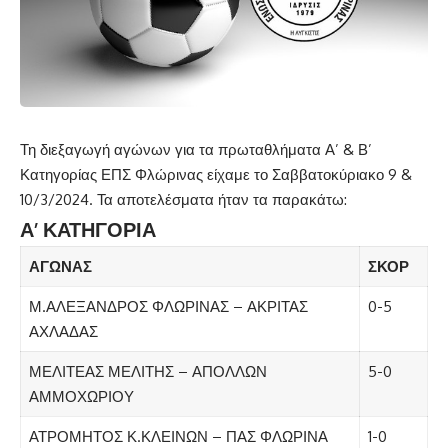
Τη διεξαγωγή αγώνων για τα πρωταθλήματα Α’ & Β’
Κατηγορίας ΕΠΣ Φλώρινας είχαμε το Σαββατοκύριακο 9 &
10/3/2024. Τα αποτελέσματα ήταν τα παρακάτω:
Α’ ΚΑΤΗΓΟΡΙΑ
ΑΓΩΝΑΣ
ΣΚΟΡ
Μ.ΑΛΕΞΑΝΔΡΟΣ ΦΛΩΡΙΝΑΣ – ΑΚΡΙΤΑΣ
0-5
ΑΧΛΑΔΑΣ
ΜΕΛΙΤΕΑΣ ΜΕΛΙΤΗΣ – ΑΠΟΛΛΩΝ
5-0
ΑΜΜΟΧΩΡΙΟΥ
ΑΤΡΟΜΗΤΟΣ Κ.ΚΛΕΙΝΩΝ – ΠΑΣ ΦΛΩΡΙΝΑ
1-0