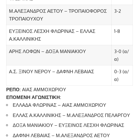
Μ.ΑΛΕΞΑΝΔΡΟΣ ΑΕΤΟΥ – ΤΡΟΠΑΙΟΦΟΡΟΣ
3-2
ΤΡΟΠΑΙΟΥΧΟΥ
ΕΥΞΕΙΝΟΣ ΛΕΣΧΗ ΦΛΩΡΙΝΑΣ – ΕΛΛΑΣ
1-8
Α.ΚΑΛΛΙΝΙΚΗΣ
ΑΡΗΣ ΛΟΦΩΝ – ΔΟΞΑ ΜΑΝΙΑΚΙΟΥ
3-0 (α/
α)
Α.Σ. ΞΙΝΟΥ ΝΕΡΟΥ – ΔΑΦΝΗ ΛΕΒΑΙΑΣ
0-3 (α/
α)
ΡΕΠΟ:
ΑΙΑΣ ΑΜΜΟΧΩΡΙΟΥ
ΕΠΟΜΕΝΗ ΑΓΩΝΙΣΤΙΚΗ:
ΕΛΛΑΔΑ ΦΛΩΡΙΝΑΣ – ΑΙΑΣ ΑΜΜΟΧΩΡΙΟΥ
ΕΛΛΑΣ Α.ΚΑΛΛΙΝΙΚΗΣ – Μ.ΑΛΕΞΑΝΔΡΟΣ ΠΕΛΑΡΓΟΥ
ΔΟΞΑ ΜΑΝΙΑΚΙΟΥ – ΕΥΞΕΙΝΟΣ ΛΕΣΧΗ ΦΛΩΡΙΝΑΣ
ΔΑΦΝΗ ΛΕΒΑΙΑΣ – Μ.ΑΛΕΞΑΝΔΡΟΣ ΑΕΤΟΥ