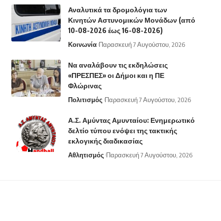
Αναλυτικά τα δρομολόγια των
Κινητών Αστυνομικών Μονάδων (από
10-08-2026 έως 16-08-2026)
Κοινωνία
Παρασκευή 7 Αυγούστου, 2026
Να αναλάβουν τις εκδηλώσεις
«ΠΡΕΣΠΕΣ» οι Δήμοι και η ΠΕ
Φλώρινας
Πολιτισμός
Παρασκευή 7 Αυγούστου, 2026
Α.Σ. Αμύντας Αμυνταίου: Ενημερωτικό
δελτίο τύπου ενόψει της τακτικής
εκλογικής διαδικασίας
Αθλητισμός
Παρασκευή 7 Αυγούστου, 2026