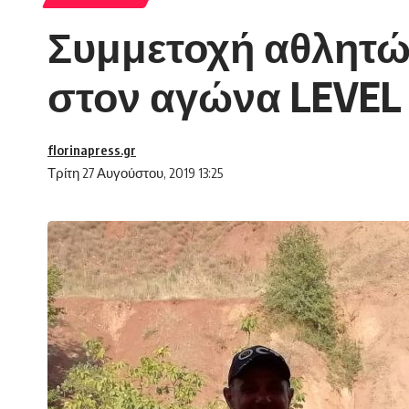
Συμμετοχή αθλητώ
στον αγώνα LEVEL II
florinapress.gr
Τρίτη 27 Αυγούστου, 2019 13:25