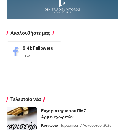
Ακολουθήστε μας
8.4k
Followers
Like
Τελευταία νέα
Ευχαριστήριο του ΠΜΣ
Αρμενοχωριτών
Κοινωνία
Παρασκευή 7 Αυγούστου, 2026