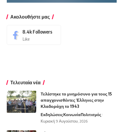
Ακολουθήστε μας
8.4k
Followers
Like
Τελευταία νέα
Τελέστηκε το μνημόσυνο για τους 15
απαγχονισθέντες Έλληνες στην
Κλαδοράχη το 1943
Εκδηλώσεις
Κοινωνία
Πολιτισμός
Κυριακή 9 Αυγούστου, 2026