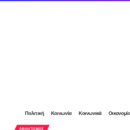
Πολιτική
Κοινωνία
Κοινωνικά
Οικονομί
ΑΘΛΗΤΙΣΜΌΣ