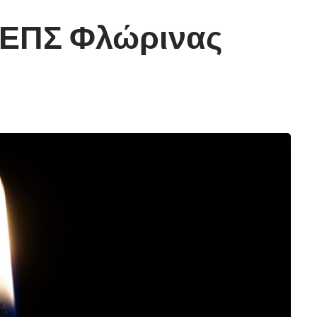
 ΕΠΣ Φλώρινας