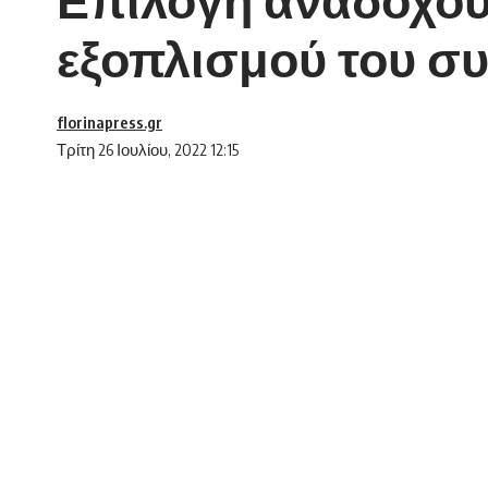
εξοπλισμού του σ
florinapress.gr
Τρίτη 26 Ιουλίου, 2022 12:15