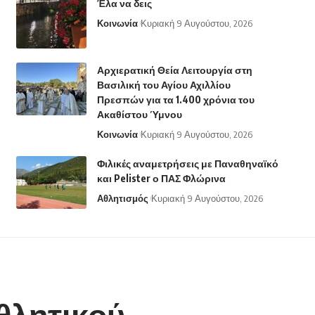
Έλα να δεις
Κοινωνία
Κυριακή 9 Αυγούστου, 2026
Αρχιερατική Θεία Λειτουργία στη
Βασιλική του Αγίου Αχιλλίου
Πρεσπών για τα 1.400 χρόνια του
Ακαθίστου Ύμνου
Κοινωνία
Κυριακή 9 Αυγούστου, 2026
Φιλικές αναμετρήσεις με Παναθηναϊκό
και Pelister ο ΠΑΣ Φλώρινα
Αθλητισμός
Κυριακή 9 Αυγούστου, 2026
θλητικού