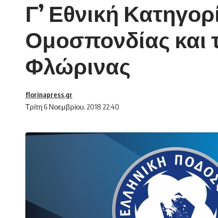
Γ’ Εθνική Κατηγορ
Ομοσπονδίας και 
Φλώρινας
florinapress.gr
Τρίτη 6 Νοεμβρίου, 2018 22:40