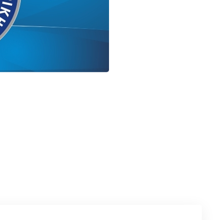
ΑΓΩΝΙΣΤΙΚΕΣ: