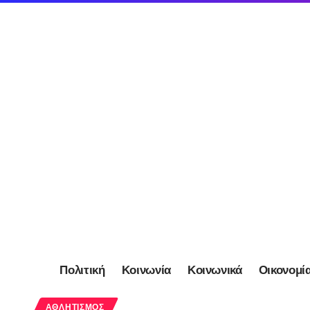
Πολιτική
Κοινωνία
Κοινωνικά
Οικονομί
ΑΘΛΗΤΙΣΜΌΣ