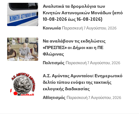
Αναλυτικά τα δρομολόγια των
Κινητών Αστυνομικών Μονάδων (από
10-08-2026 έως 16-08-2026)
Κοινωνία
Παρασκευή 7 Αυγούστου, 2026
Να αναλάβουν τις εκδηλώσεις
«ΠΡΕΣΠΕΣ» οι Δήμοι και η ΠΕ
Φλώρινας
Πολιτισμός
Παρασκευή 7 Αυγούστου, 2026
Α.Σ. Αμύντας Αμυνταίου: Ενημερωτικό
δελτίο τύπου ενόψει της τακτικής
εκλογικής διαδικασίας
Αθλητισμός
Παρασκευή 7 Αυγούστου, 2026