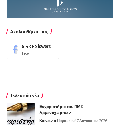
Ακολουθήστε μας
8.4k
Followers
Like
Τελευταία νέα
Ευχαριστήριο του ΠΜΣ
Αρμενοχωριτών
Κοινωνία
Παρασκευή 7 Αυγούστου, 2026