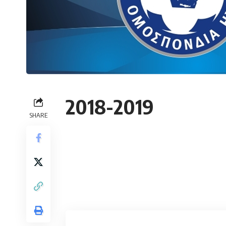
2018-2019
SHARE
Contents
2018-2019
ΒΑΘΜΟΛΟΓΙΑ 2ου ΟΜΙΛΟΥ