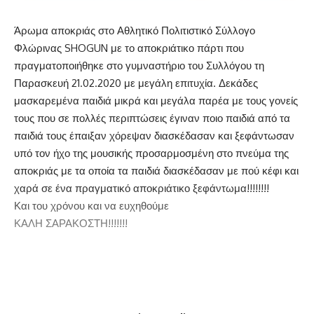
Άρωμα αποκριάς στο Αθλητικό Πολιτιστικό Σύλλογο
Φλώρινας SHOGUN με το αποκριάτικο πάρτι που
πραγματοποιήθηκε στο γυμναστήριο του Συλλόγου τη
Παρασκευή 21.02.2020 με μεγάλη επιτυχία. Δεκάδες
μασκαρεμένα παιδιά μικρά και μεγάλα παρέα με τους γονείς
τους που σε πολλές περιπτώσεις έγιναν ποιο παιδιά από τα
παιδιά τους έπαιξαν χόρεψαν διασκέδασαν και ξεφάντωσαν
υπό τον ήχο της μουσικής προσαρμοσμένη στο πνεύμα της
αποκριάς με τα οποία τα παιδιά διασκέδασαν με πού κέφι και
χαρά σε ένα πραγματικό αποκριάτικο ξεφάντωμα!!!!!!!!
Και του χρόνου και να ευχηθούμε
ΚΑΛΗ ΣΑΡΑΚΟΣΤΗ!!!!!!!