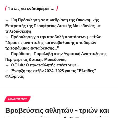
Ίσως να ενδιαφέρει ...
10η Πρόσκληση σε συνεδρίαση της Οικονομικής
Επιτροπής της Περιφέρειας Δυτικής Μακεδονίας με
τηλεδιάσκεψη
Πρόσκληση για την υποβολή προτάσεων με τίτλο
“Δράσεις ανάπτυξης και αναβάθμισης υποδομών
τριτοβάθμιας εκπαίδευσης…”
Παράδοση – Παραλαβή στην Αγροτική Ανάπτυξη της
Περιφέρειας Δυτικής Μακεδονίας
Ο.ΞΙ.Φ.: Ο πρωταθλητής επέστρεψε…
Έναρξη της σεζόν 2024-2025 για τις “Ελπίδες”
Φλώρινας
ΑΘΛΗΤΙΣΜΌΣ
Βραβεύσεις αθλητών – τριών και