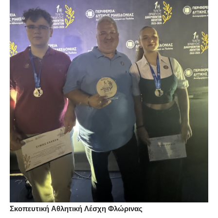
Σκοπευτική Αθλητική Λέσχη Φλώρινας