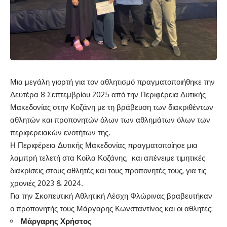
Μια μεγάλη γιορτή για τον αθλητισμό πραγματοποιήθηκε την
Δευτέρα 8 Σεπτεμβρίου 2025 από την Περιφέρεια Δυτικής
Μακεδονίας στην Κοζάνη με τη βράβευση των διακριθέντων
αθλητών και προπονητών όλων των αθλημάτων όλων των
περιφερειακών ενοτήτων της.
Η Περιφέρεια Δυτικής Μακεδονίας πραγματοποίησε μια
λαμπρή τελετή στα Κοίλα Κοζάνης, και απένειμε τιμητικές
διακρίσεις στους αθλητές και τους προπονητές τους, για τις
χρονιές 2023 & 2024.
Για την Σκοπευτική Αθλητική Λέσχη Φλώρινας βραβευτήκαν
ο προπονητής τους Μάργαρης Κωνσταντίνος και οι αθλητές:
Μάργαρης Χρήστος